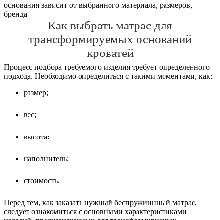
основания зависит от выбранного материала, размеров,
бренда.
Как выбрать матрас для
трансформируемых оснований
кроватей
Процесс подбора требуемого изделия требует определенного
подхода. Необходимо определиться с такими моментами, как:
размер;
вес;
высота:
наполнитель;
стоимость.
Перед тем, как заказать нужный беспружиннный матрас,
следует ознакомиться с основными характеристиками