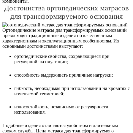
компоненты.
Достоинства ортопедических матрасов
для трансформируемого основания
Ортопедические матрасы для трансформируемых оснований
превосходят традиционные изделия по качественным
характеристикам и эксплуатационным особенностям. Их
основными достоинствами выступают:
ортопедические свойства, сохраняющиеся при
регулярной эксплуатации;
способность выдерживать приличные нагрузки;
гибкость, необходимая при использовании на кроватях с
изменяемой геометрией;
износостойкость, независимо от регулярности
использования.
Подобные изделия отличаются удобством и длительным
сроком службы. Цена матраса для трансформируемого