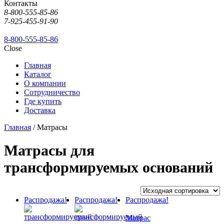
Контакты
8-800-555-85-86
7-925-455-91-90
8-800-555-85-86
Close
Главная
Каталог
О компании
Сотрудничество
Где купить
Доставка
Главная
/ Матрасы
Матрасы для
трансформируемых оснований
Распродажа!
Распродажа!
Распродажа!
Матрас