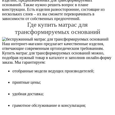
изделий, предназначенных для трансформируемых
оснований. Также нужно решить вопрос в плане
конструкции. Есть изделия разносторонние, состоящие из
нескольких слоев – их вы сможете переворачивать в
зависимости от собственных предпочтений.
Где купить матрас для
трансформируемых оснований
Наш интернет-магазин предлагает качественные изделия,
отвечающие современным ортопедическим требованиям.
Купить матрас для трансформируемых оснований можно,
подобрав нужный товар в каталоге и заполнив онлайн-форму
заказа. Мы гарантируем:
отобранные модели ведущих производителей;
приятные цены;
удобная доставка;
грамотное обслуживание и консультация;