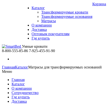
Корзина
Каталог
Трансформируемые кровати
Трансформируемые основания
Матрасы
О компании
Доставка
Оптовым покупателям
Где купить
Умные кровати
8-800-555-85-86
7-925-455-91-90
Главная
Каталог
Матрасы для трансформируемых оснований
Меню
Главная
Каталог
О компании
Сотрудничество
Где купить
Доставка