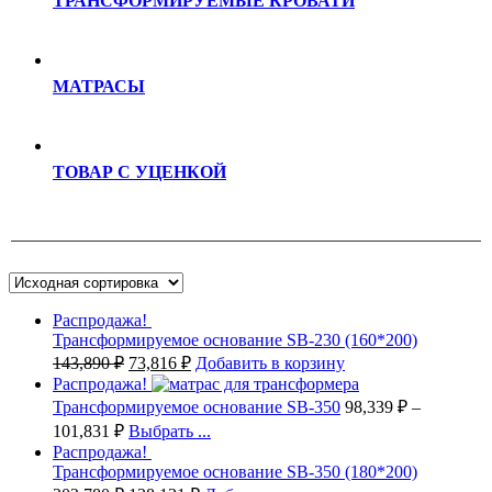
ТРАНСФОРМИРУЕМЫЕ КРОВАТИ
МАТРАСЫ
ТОВАР С УЦЕНКОЙ
Распродажа!
Трансформируемое основание SB-230 (160*200)
143,890
₽
73,816
₽
Добавить в корзину
Распродажа!
Трансформируемое основание SB-350
98,339
₽
–
101,831
₽
Выбрать ...
Распродажа!
Трансформируемое основание SB-350 (180*200)