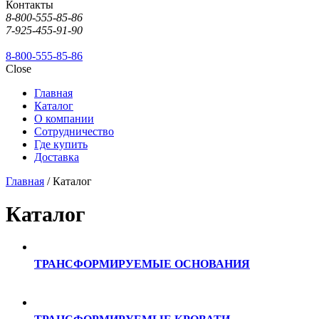
Контакты
8-800-555-85-86
7-925-455-91-90
8-800-555-85-86
Close
Главная
Каталог
О компании
Сотрудничество
Где купить
Доставка
Главная
/ Каталог
Каталог
ТРАНСФОРМИРУЕМЫЕ ОСНОВАНИЯ