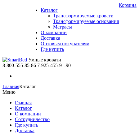
Корзина
Каталог
Трансформируемые кровати
Трансформируемые основания
Матрасы
О компании
Доставка
Оптовым покупателям
Где купить
Умные кровати
8-800-555-85-86
7-925-455-91-90
Главная
Каталог
Меню
Главная
Каталог
О компании
Сотрудничество
Где купить
Доставка