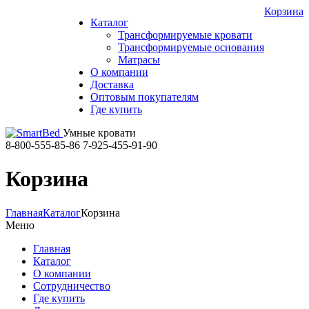
Корзина
Каталог
Трансформируемые кровати
Трансформируемые основания
Матрасы
О компании
Доставка
Оптовым покупателям
Где купить
Умные кровати
8-800-555-85-86
7-925-455-91-90
Корзина
Главная
Каталог
Корзина
Меню
Главная
Каталог
О компании
Сотрудничество
Где купить