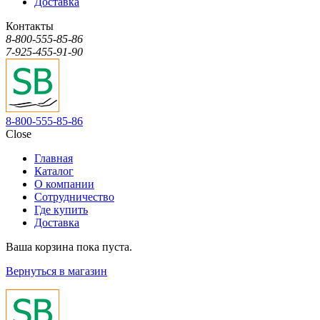
Доставка
Контакты
8-800-555-85-86
7-925-455-91-90
8-800-555-85-86
Close
Главная
Каталог
О компании
Сотрудничество
Где купить
Доставка
Ваша корзина пока пуста.
Вернуться в магазин