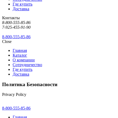
Где купить
Доставка
Контакты
8-800-555-85-86
7-925-455-91-90
8-800-555-85-86
Close
Главная
Каталог
О компании
Сотрудничество
Где купить
Доставка
Политика Безопасности
Privacy Policy
8-800-555-85-86
Главная