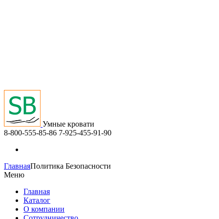
Умные кровати
8-800-555-85-86
7-925-455-91-90
Главная
Политика Безопасности
Меню
Главная
Каталог
О компании
Сотрудничество