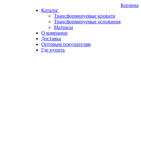
Корзина
Каталог
Трансформируемые кровати
Трансформируемые основания
Матрасы
О компании
Доставка
Оптовым покупателям
Где купить