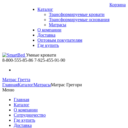
Корзина
Каталог
Трансформируемые кровати
Трансформируемые основания
Матрасы
О компании
Доставка
Оптовым покупателям
Где купить
Умные кровати
8-800-555-85-86
7-925-455-91-90
Матрас Гретта
Главная
Каталог
Матрасы
Матрас Грегори
Меню
Главная
Каталог
О компании
Сотрудничество
Где купить
Доставка