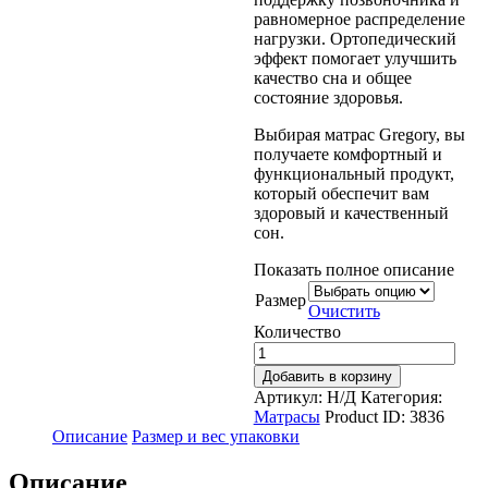
равномерное распределение
нагрузки. Ортопедический
эффект помогает улучшить
качество сна и общее
состояние здоровья.
Выбирая матрас Gregory, вы
получаете комфортный и
функциональный продукт,
который обеспечит вам
здоровый и качественный
сон.
Показать полное описание
Размер
Очистить
Количество
Добавить в корзину
Артикул:
Н/Д
Категория:
Матрасы
Product ID:
3836
Описание
Размер и вес упаковки
Описание