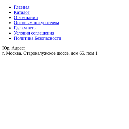
Главная
Каталог
О компании
Оптовым покупателям
Где купить
Условия соглашения
Политика Безопасности
Юр. Адрес:
г. Москва, Старокалужское шоссе, дом 65, пом 1