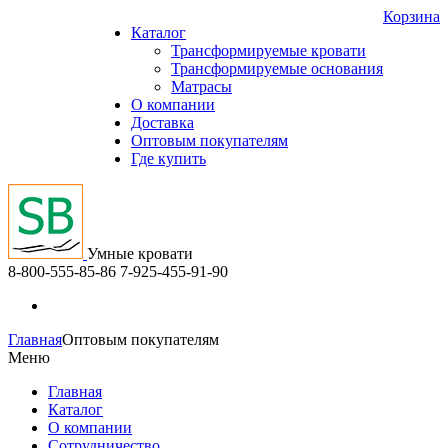
Корзина
Каталог
Трансформируемые кровати
Трансформируемые основания
Матрасы
О компании
Доставка
Оптовым покупателям
Где купить
Умные кровати
8-800-555-85-86
7-925-455-91-90
Главная
Оптовым покупателям
Меню
Главная
Каталог
О компании
Сотрудничество