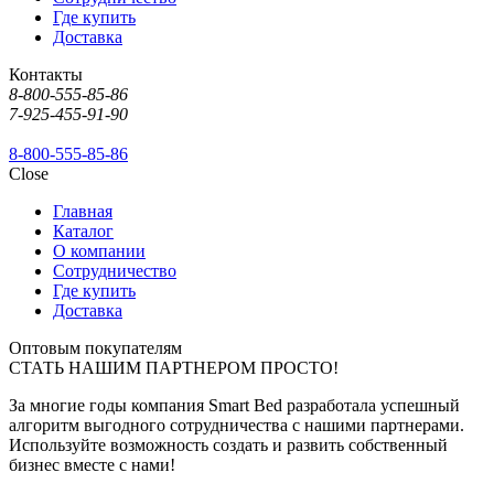
Где купить
Доставка
Контакты
8-800-555-85-86
7-925-455-91-90
8-800-555-85-86
Close
Главная
Каталог
О компании
Сотрудничество
Где купить
Доставка
Оптовым покупателям
СТАТЬ НАШИМ ПАРТНЕРОМ ПРОСТО!
За многие годы компания Smart Bed разработала успешный
алгоритм выгодного сотрудничества с нашими партнерами.
Используйте возможность создать и развить собственный
бизнес вместе с нами!