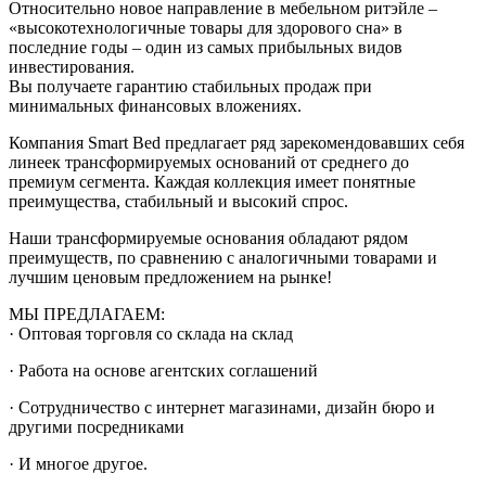
Относительно новое направление в мебельном ритэйле –
«высокотехнологичные товары для здорового сна» в
последние годы – один из самых прибыльных видов
инвестирования.
Вы получаете гарантию стабильных продаж при
минимальных финансовых вложениях.
Компания Smart Bed предлагает ряд зарекомендовавших себя
линеек трансформируемых оснований от среднего до
премиум сегмента. Каждая коллекция имеет понятные
преимущества, стабильный и высокий спрос.
Наши трансформируемые основания обладают рядом
преимуществ, по сравнению с аналогичными товарами и
лучшим ценовым предложением на рынке!
МЫ ПРЕДЛАГАЕМ:
· Оптовая торговля со склада на склад
· Работа на основе агентских соглашений
· Сотрудничество с интернет магазинами, дизайн бюро и
другими посредниками
· И многое другое.