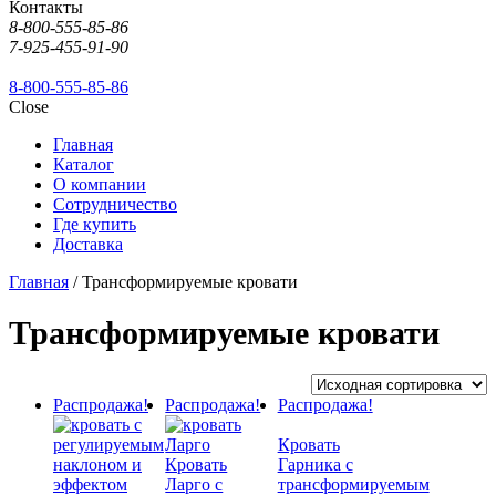
Контакты
8-800-555-85-86
7-925-455-91-90
8-800-555-85-86
Close
Главная
Каталог
О компании
Сотрудничество
Где купить
Доставка
Главная
/ Трансформируемые кровати
Трансформируемые кровати
Распродажа!
Распродажа!
Распродажа!
Кровать
Кровать
Гарника с
Ларго с
трансформируемым