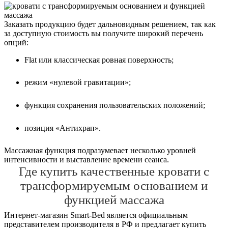
Заказать продукцию будет дальновидным решением, так как
за доступную стоимость вы получите широкий перечень
опций:
Flat или классическая ровная поверхность;
режим «нулевой гравитации»;
функция сохранения пользовательских положений;
позиция «Антихрап».
Массажная функция подразумевает несколько уровней
интенсивности и выставление времени сеанса.
Где купить качественные кровати с
трансформируемым основанием и
функцией массажа
Интернет-магазин Smart-Bed является официальным
представителем производителя в РФ и предлагает купить