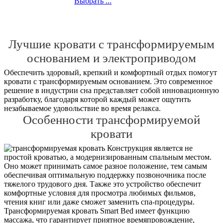
Выбрать ...
Лучшие кровати с трансформируемым
основанием и электроприводом
Обеспечить здоровый, крепкий и комфортный отдых помогут
кровати с трансформируемым основанием. Это современное
решение в индустрии сна представляет собой инновационную
разработку, благодаря которой каждый может ощутить
незабываемое удовольствие во время релакса.
Особенности трансформируемой
кровати
Конструкция является не
простой кроватью, а модернизированным спальным местом.
Оно может принимать самое разное положение, тем самым
обеспечивая оптимальную поддержку позвоночника после
тяжелого трудового дня. Также это устройство обеспечит
комфортные условия для просмотра любимых фильмов,
чтения книг или даже сможет заменить спа-процедуры.
Трансформируемая кровать Smart Bed имеет функцию
массажа, что гарантирует приятное времяпровождение,