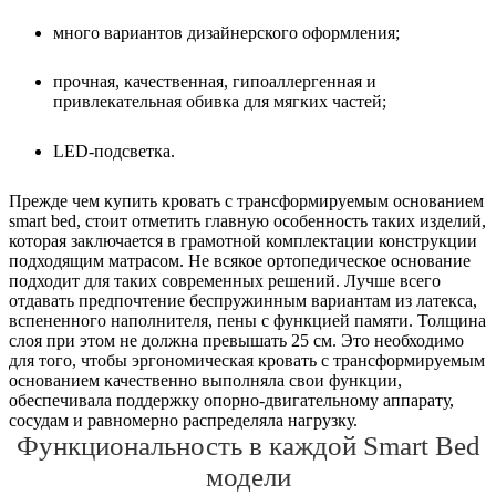
много вариантов дизайнерского оформления;
прочная, качественная, гипоаллергенная и
привлекательная обивка для мягких частей;
LED-подсветка.
Прежде чем купить кровать с трансформируемым основанием
smart bed, стоит отметить главную особенность таких изделий,
которая заключается в грамотной комплектации конструкции
подходящим матрасом. Не всякое ортопедическое основание
подходит для таких современных решений. Лучше всего
отдавать предпочтение беспружинным вариантам из латекса,
вспененного наполнителя, пены с функцией памяти. Толщина
слоя при этом не должна превышать 25 см. Это необходимо
для того, чтобы эргономическая кровать с трансформируемым
основанием качественно выполняла свои функции,
обеспечивала поддержку опорно-двигательному аппарату,
сосудам и равномерно распределяла нагрузку.
Функциональность в каждой Smart Bed
модели