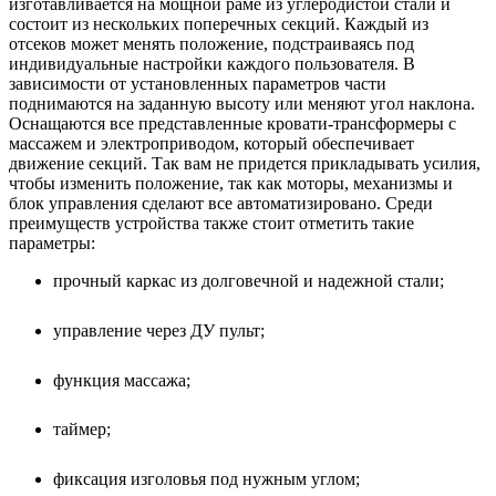
изготавливается на мощной раме из углеродистой стали и
состоит из нескольких поперечных секций. Каждый из
отсеков может менять положение, подстраиваясь под
индивидуальные настройки каждого пользователя. В
зависимости от установленных параметров части
поднимаются на заданную высоту или меняют угол наклона.
Оснащаются все представленные кровати-трансформеры с
массажем и электроприводом, который обеспечивает
движение секций. Так вам не придется прикладывать усилия,
чтобы изменить положение, так как моторы, механизмы и
блок управления сделают все автоматизировано. Среди
преимуществ устройства также стоит отметить такие
параметры:
прочный каркас из долговечной и надежной стали;
управление через ДУ пульт;
функция массажа;
таймер;
фиксация изголовья под нужным углом;