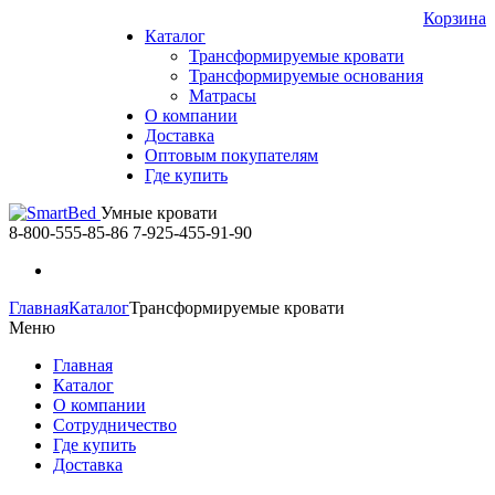
Корзина
Каталог
Трансформируемые кровати
Трансформируемые основания
Матрасы
О компании
Доставка
Оптовым покупателям
Где купить
Умные кровати
8-800-555-85-86
7-925-455-91-90
Главная
Каталог
Трансформируемые кровати
Меню
Главная
Каталог
О компании
Сотрудничество
Где купить
Доставка