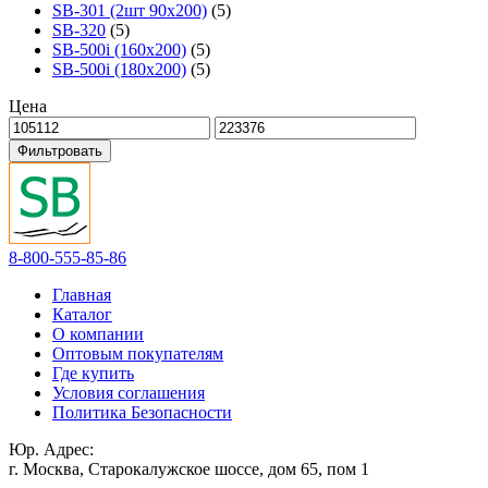
SB-301 (2шт 90х200)
(5)
SB-320
(5)
SB-500i (160x200)
(5)
SB-500i (180x200)
(5)
Цена
Фильтровать
8-800-555-85-86
Главная
Каталог
О компании
Оптовым покупателям
Где купить
Условия соглашения
Политика Безопасности
Юр. Адрес:
г. Москва, Старокалужское шоссе, дом 65, пом 1