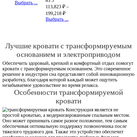
из 5
Выбрать ...
113,823
₽
–
199,218
₽
Выбрать ...
Лучшие кровати с трансформируемым
основанием и электроприводом
Обеспечить здоровый, крепкий и комфортный отдых помогут
кровати с трансформируемым основанием. Это современное
решение в индустрии сна представляет собой инновационную
разработку, благодаря которой каждый может ощутить
незабываемое удовольствие во время релакса.
Особенности трансформируемой
кровати
Конструкция является не
простой кроватью, а модернизированным спальным местом.
Оно может принимать самое разное положение, тем самым
обеспечивая оптимальную поддержку позвоночника после
тяжелого трудового дня. Также это устройство обеспечит