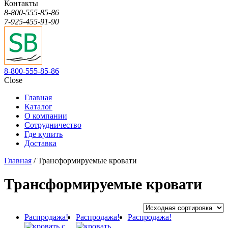
Контакты
8-800-555-85-86
7-925-455-91-90
8-800-555-85-86
Close
Главная
Каталог
О компании
Сотрудничество
Где купить
Доставка
Главная
/ Трансформируемые кровати
Трансформируемые кровати
Распродажа!
Распродажа!
Распродажа!