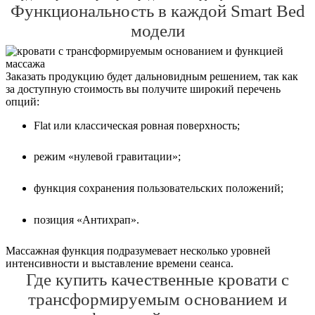
Функциональность в каждой Smart Bed
модели
Заказать продукцию будет дальновидным решением, так как
за доступную стоимость вы получите широкий перечень
опций:
Flat или классическая ровная поверхность;
режим «нулевой гравитации»;
функция сохранения пользовательских положений;
позиция «Антихрап».
Массажная функция подразумевает несколько уровней
интенсивности и выставление времени сеанса.
Где купить качественные кровати с
трансформируемым основанием и