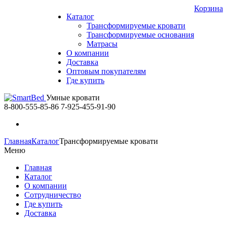
Корзина
Каталог
Трансформируемые кровати
Трансформируемые основания
Матрасы
О компании
Доставка
Оптовым покупателям
Где купить
Умные кровати
8-800-555-85-86
7-925-455-91-90
Главная
Каталог
Трансформируемые кровати
Меню
Главная
Каталог
О компании
Сотрудничество
Где купить
Доставка