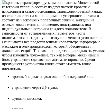
Модели этой
категории условно состоят из двух частей: кровати с
изголовьем и самого основания. Трансформируемый каркас
изготавливается на мощной раме из углеродистой стали и
состоит из нескольких поперечных секций. Каждый из
отсеков может менять положение, подстраиваясь под
индивидуальные настройки каждого пользователя. В
зависимости от установленных параметров части
поднимаются на заданную высоту или меняют угол наклона.
Оснащаются все представленные кровати-трансформеры с
массажем и электроприводом, который обеспечивает
движение секций. Так вам не придется прикладывать усилия,
чтобы изменить положение, так как моторы, механизмы и
блок управления сделают все автоматизировано. Среди
преимуществ устройства также стоит отметить такие
параметры:
прочный каркас из долговечной и надежной стали;
управление через ДУ пульт;
функция массажа;