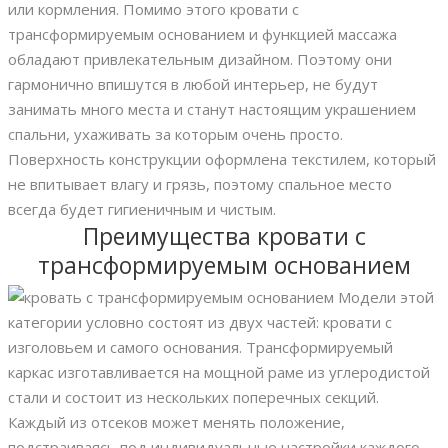
или кормления. Помимо этого кровати с
трансформируемым основанием и функцией массажа
обладают привлекательным дизайном. Поэтому они
гармонично впишутся в любой интерьер, не будут
занимать много места и станут настоящим украшением
спальни, ухаживать за которым очень просто.
Поверхность конструкции оформлена текстилем, который
не впитывает влагу и грязь, поэтому спальное место
всегда будет гигиеничным и чистым.
Преимущества кровати с
трансформируемым основанием
Модели этой
категории условно состоят из двух частей: кровати с
изголовьем и самого основания. Трансформируемый
каркас изготавливается на мощной раме из углеродистой
стали и состоит из нескольких поперечных секций.
Каждый из отсеков может менять положение,
подстраиваясь под индивидуальные настройки каждого