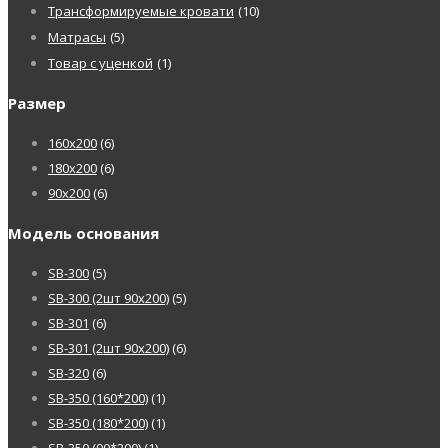
Трансформируемые кровати
(10)
Матрасы
(5)
Товар с уценкой
(1)
Размер
160х200
(6)
180х200
(6)
90х200
(6)
Модель основания
SB-300
(5)
SB-300 (2шт 90х200)
(5)
SB-301
(6)
SB-301 (2шт 90х200)
(6)
SB-320
(6)
SB-350 (160*200)
(1)
SB-350 (180*200)
(1)
SB-350 (90*200)
(1)