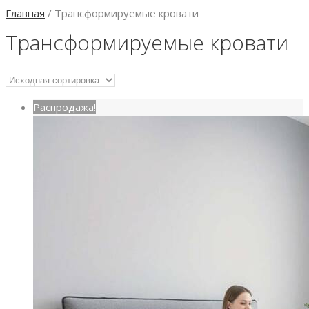
Главная
/ Трансформируемые кровати
Трансформируемые кровати
Распродажа!