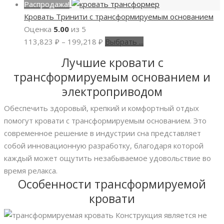
Распродажа!
Кровать Тринити с трансформируемым основанием
Оценка
5.00
из 5
113,823
₽
–
199,218
₽
Выбрать ...
Лучшие кровати с
трансформируемым основанием и
электроприводом
Обеспечить здоровый, крепкий и комфортный отдых
помогут кровати с трансформируемым основанием. Это
современное решение в индустрии сна представляет
собой инновационную разработку, благодаря которой
каждый может ощутить незабываемое удовольствие во
время релакса.
Особенности трансформируемой
кровати
Конструкция является не