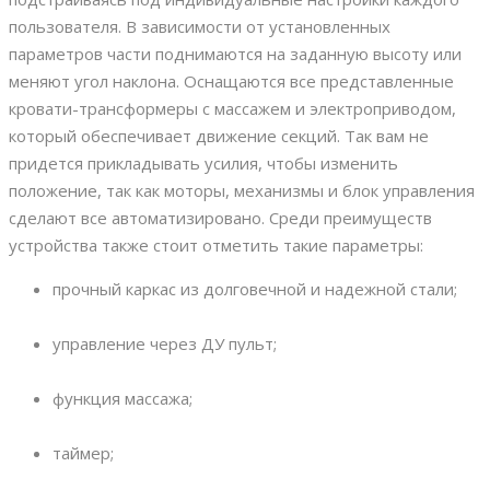
пользователя. В зависимости от установленных
параметров части поднимаются на заданную высоту или
меняют угол наклона. Оснащаются все представленные
кровати-трансформеры с массажем и электроприводом,
который обеспечивает движение секций. Так вам не
придется прикладывать усилия, чтобы изменить
положение, так как моторы, механизмы и блок управления
сделают все автоматизировано. Среди преимуществ
устройства также стоит отметить такие параметры:
прочный каркас из долговечной и надежной стали;
управление через ДУ пульт;
функция массажа;
таймер;