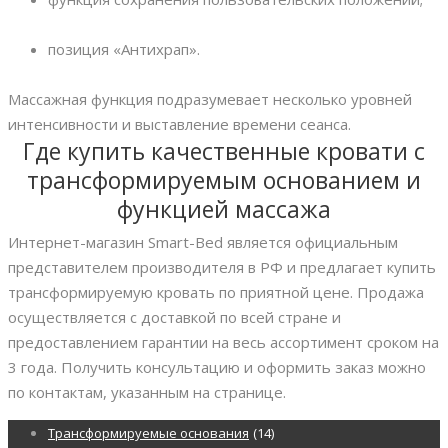
позиция «Антихрап».
Массажная функция подразумевает несколько уровней
интенсивности и выставление времени сеанса.
Где купить качественные кровати с
трансформируемым основанием и
функцией массажа
Интернет-магазин Smart-Bed является официальным
представителем производителя в РФ и предлагает купить
трансформируемую кровать по приятной цене. Продажа
осуществляется с доставкой по всей стране и
предоставлением гарантии на весь ассортимент сроком на
3 года. Получить консультацию и оформить заказ можно
по контактам, указанным на странице.
Трансформируемые основания
(14)