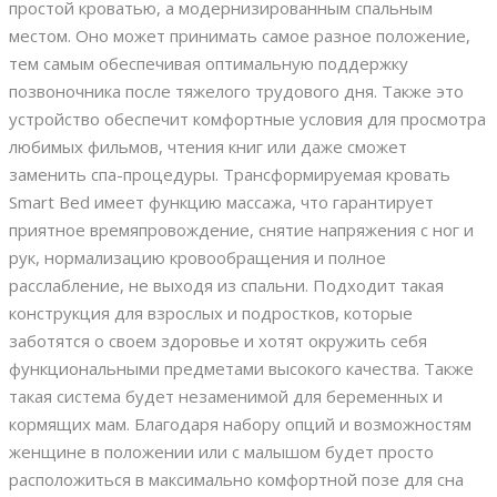
простой кроватью, а модернизированным спальным
местом. Оно может принимать самое разное положение,
тем самым обеспечивая оптимальную поддержку
позвоночника после тяжелого трудового дня. Также это
устройство обеспечит комфортные условия для просмотра
любимых фильмов, чтения книг или даже сможет
заменить спа-процедуры. Трансформируемая кровать
Smart Bed имеет функцию массажа, что гарантирует
приятное времяпровождение, снятие напряжения с ног и
рук, нормализацию кровообращения и полное
расслабление, не выходя из спальни. Подходит такая
конструкция для взрослых и подростков, которые
заботятся о своем здоровье и хотят окружить себя
функциональными предметами высокого качества. Также
такая система будет незаменимой для беременных и
кормящих мам. Благодаря набору опций и возможностям
женщине в положении или с малышом будет просто
расположиться в максимально комфортной позе для сна