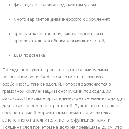
фиксация изголовья под нужным углом;
много вариантов дизайнерского оформления;
прочная, качественная, гипоаллергенная и
привлекательная обивка для мягких частей;
LED-подсветка.
Прежде чем купить кровать с трансформируемым
основанием smart bed, стоит отметить главную
особенность таких изделий, которая заключается в
грамотной комплектации конструкции подходящим
матрасом. Не всякое ортопедическое основание подходит
для таких современных решений. Лучше всего отдавать
предпочтение беспружинным вариантам из латекса,
вспененного наполнителя, пены с функцией памяти.
Толщина слоя при этом не должна превышать 25 см. Это