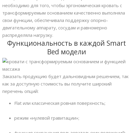
необходимо для того, чтобы эргономическая кровать с
трансформируемым основанием качественно выполняла
свои функции, обеспечивала поддержку опорно-
двигательному аппарату, сосудам и равномерно
распределяла нагрузку.
Функциональность в каждой Smart
Bed модели
Заказать продукцию будет дальновидным решением, так
как за доступную стоимость вы получите широкий
перечень опций:
Flat или классическая ровная поверхность;
режим «нулевой гравитации»;
функция сохранения пользовательских положений;