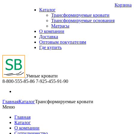
Корзина
Каталог
Трансформируемые кровати
Трансформируемые основания
Матрасы
О компании
Доставка
Оптовым покупателям
Где купить
Умные кровати
8-800-555-85-86
7-925-455-91-90
Главная
Каталог
Трансформируемые кровати
Меню
Главная
Каталог
О компании
Сотрудничество