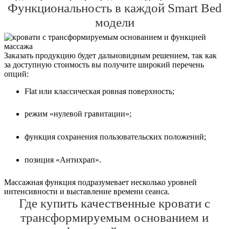
Функциональность в каждой Smart Bed
модели
Заказать продукцию будет дальновидным решением, так как
за доступную стоимость вы получите широкий перечень
опций:
Flat или классическая ровная поверхность;
режим «нулевой гравитации»;
функция сохранения пользовательских положений;
позиция «Антихрап».
Массажная функция подразумевает несколько уровней
интенсивности и выставление времени сеанса.
Где купить качественные кровати с
трансформируемым основанием и