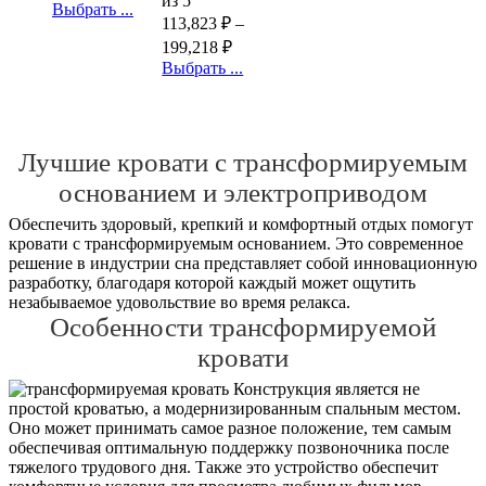
из 5
Выбрать ...
113,823
₽
–
199,218
₽
Выбрать ...
Лучшие кровати с трансформируемым
основанием и электроприводом
Обеспечить здоровый, крепкий и комфортный отдых помогут
кровати с трансформируемым основанием. Это современное
решение в индустрии сна представляет собой инновационную
разработку, благодаря которой каждый может ощутить
незабываемое удовольствие во время релакса.
Особенности трансформируемой
кровати
Конструкция является не
простой кроватью, а модернизированным спальным местом.
Оно может принимать самое разное положение, тем самым
обеспечивая оптимальную поддержку позвоночника после
тяжелого трудового дня. Также это устройство обеспечит