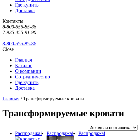
Где купить
Доставка
Контакты
8-800-555-85-86
7-925-455-91-90
8-800-555-85-86
Close
Главная
Каталог
О компании
Сотрудничество
Где купить
Доставка
Главная
/ Трансформируемые кровати
Трансформируемые кровати
Распродажа!
Распродажа!
Распродажа!