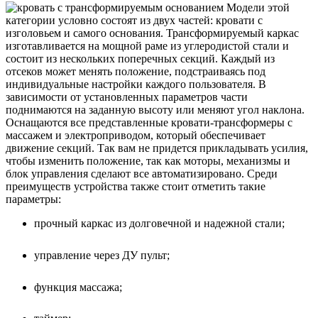
Модели этой
категории условно состоят из двух частей: кровати с
изголовьем и самого основания. Трансформируемый каркас
изготавливается на мощной раме из углеродистой стали и
состоит из нескольких поперечных секций. Каждый из
отсеков может менять положение, подстраиваясь под
индивидуальные настройки каждого пользователя. В
зависимости от установленных параметров части
поднимаются на заданную высоту или меняют угол наклона.
Оснащаются все представленные кровати-трансформеры с
массажем и электроприводом, который обеспечивает
движение секций. Так вам не придется прикладывать усилия,
чтобы изменить положение, так как моторы, механизмы и
блок управления сделают все автоматизировано. Среди
преимуществ устройства также стоит отметить такие
параметры:
прочный каркас из долговечной и надежной стали;
управление через ДУ пульт;
функция массажа;