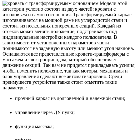
Модели этой
категории условно состоят из двух частей: кровати с
изголовьем и самого основания. Трансформируемый каркас
изготавливается на мощной раме из углеродистой стали и
состоит из нескольких поперечных секций. Каждый из
отсеков может менять положение, подстраиваясь под
индивидуальные настройки каждого пользователя. В
зависимости от установленных параметров части
поднимаются на заданную высоту или меняют угол наклона.
Оснащаются все представленные кровати-трансформеры с
массажем и электроприводом, который обеспечивает
движение секций. Так вам не придется прикладывать усилия,
чтобы изменить положение, так как моторы, механизмы и
блок управления сделают все автоматизировано. Среди
преимуществ устройства также стоит отметить такие
параметры:
прочный каркас из долговечной и надежной стали;
управление через ДУ пульт;
функция массажа;