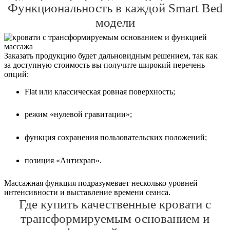
Функциональность в каждой Smart Bed
модели
Заказать продукцию будет дальновидным решением, так как
за доступную стоимость вы получите широкий перечень
опций:
Flat или классическая ровная поверхность;
режим «нулевой гравитации»;
функция сохранения пользовательских положений;
позиция «Антихрап».
Массажная функция подразумевает несколько уровней
интенсивности и выставление времени сеанса.
Где купить качественные кровати с
трансформируемым основанием и