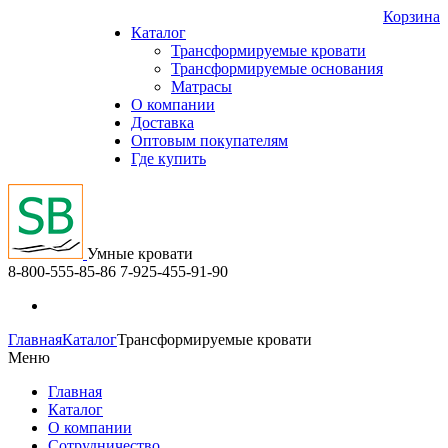
Корзина
Каталог
Трансформируемые кровати
Трансформируемые основания
Матрасы
О компании
Доставка
Оптовым покупателям
Где купить
Умные кровати
8-800-555-85-86
7-925-455-91-90
Главная
Каталог
Трансформируемые кровати
Меню
Главная
Каталог
О компании
Сотрудничество