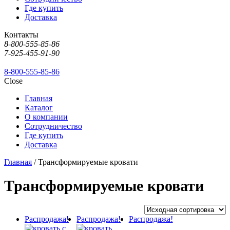
Где купить
Доставка
Контакты
8-800-555-85-86
7-925-455-91-90
8-800-555-85-86
Close
Главная
Каталог
О компании
Сотрудничество
Где купить
Доставка
Главная
/ Трансформируемые кровати
Трансформируемые кровати
Распродажа!
Распродажа!
Распродажа!