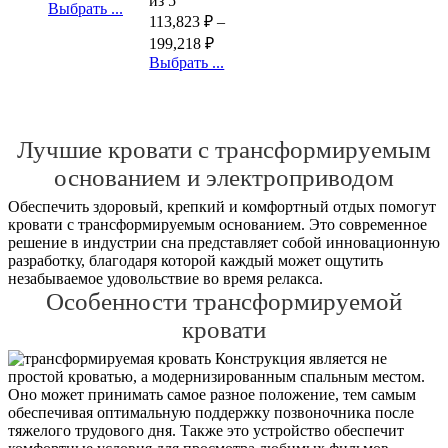
из 5
Выбрать ...
113,823
₽
–
199,218
₽
Выбрать ...
Лучшие кровати с трансформируемым
основанием и электроприводом
Обеспечить здоровый, крепкий и комфортный отдых помогут
кровати с трансформируемым основанием. Это современное
решение в индустрии сна представляет собой инновационную
разработку, благодаря которой каждый может ощутить
незабываемое удовольствие во время релакса.
Особенности трансформируемой
кровати
Конструкция является не
простой кроватью, а модернизированным спальным местом.
Оно может принимать самое разное положение, тем самым
обеспечивая оптимальную поддержку позвоночника после
тяжелого трудового дня. Также это устройство обеспечит