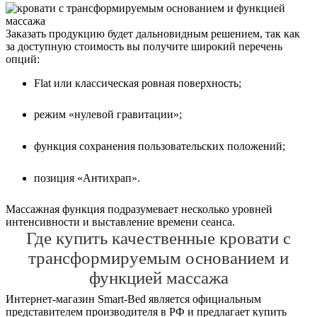
Заказать продукцию будет дальновидным решением, так как
за доступную стоимость вы получите широкий перечень
опций:
Flat или классическая ровная поверхность;
режим «нулевой гравитации»;
функция сохранения пользовательских положений;
позиция «Антихрап».
Массажная функция подразумевает несколько уровней
интенсивности и выставление времени сеанса.
Где купить качественные кровати с
трансформируемым основанием и
функцией массажа
Интернет-магазин Smart-Bed является официальным
представителем производителя в РФ и предлагает купить