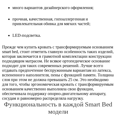
много вариантов дизайнерского оформления;
прочная, качественная, гипоаллергенная и
привлекательная обивка для мягких частей;
LED-подсветка.
Прежде чем купить кровать с трансформируемым основанием
smart bed, стоит отметить главную особенность таких изделий,
которая заключается в грамотной комплектации конструкции
подходящим матрасом. Не всякое ортопедическое основание
подходит для таких современных решений. Лучше всего
отдавать предпочтение беспружинным вариантам из латекса,
вспененного наполнителя, пены с функцией памяти. Толщина
слоя при этом не должна превышать 25 см. Это необходимо
для того, чтобы эргономическая кровать с трансформируемым
основанием качественно выполняла свои функции,
обеспечивала поддержку опорно-двигательному аппарату,
сосудам и равномерно распределяла нагрузку.
Функциональность в каждой Smart Bed
модели