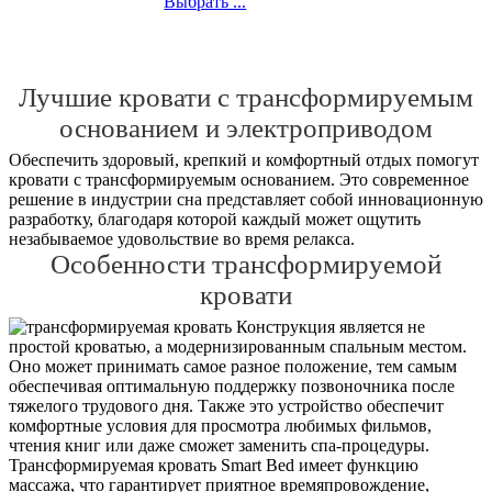
Выбрать ...
Лучшие кровати с трансформируемым
основанием и электроприводом
Обеспечить здоровый, крепкий и комфортный отдых помогут
кровати с трансформируемым основанием. Это современное
решение в индустрии сна представляет собой инновационную
разработку, благодаря которой каждый может ощутить
незабываемое удовольствие во время релакса.
Особенности трансформируемой
кровати
Конструкция является не
простой кроватью, а модернизированным спальным местом.
Оно может принимать самое разное положение, тем самым
обеспечивая оптимальную поддержку позвоночника после
тяжелого трудового дня. Также это устройство обеспечит
комфортные условия для просмотра любимых фильмов,
чтения книг или даже сможет заменить спа-процедуры.
Трансформируемая кровать Smart Bed имеет функцию
массажа, что гарантирует приятное времяпровождение,