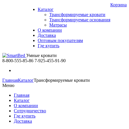
Корзина
Каталог
Трансформируемые кровати
Трансформируемые основания
Матрасы
О компании
Доставка
Оптовым покупателям
Где купить
Умные кровати
8-800-555-85-86
7-925-455-91-90
Главная
Каталог
Трансформируемые кровати
Меню
Главная
Каталог
О компании
Сотрудничество
Где купить
Доставка