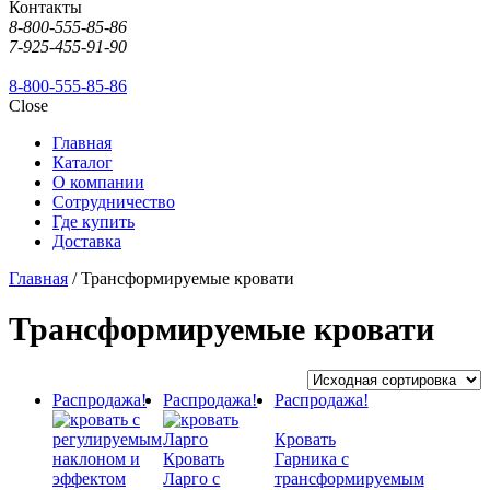
Контакты
8-800-555-85-86
7-925-455-91-90
8-800-555-85-86
Close
Главная
Каталог
О компании
Сотрудничество
Где купить
Доставка
Главная
/ Трансформируемые кровати
Трансформируемые кровати
Распродажа!
Распродажа!
Распродажа!
Кровать
Кровать
Гарника с
Ларго с
трансформируемым