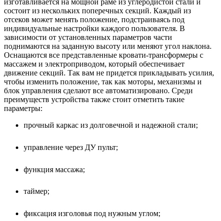
изготавливается на мощной раме из углеродистой стали и
состоит из нескольких поперечных секций. Каждый из
отсеков может менять положение, подстраиваясь под
индивидуальные настройки каждого пользователя. В
зависимости от установленных параметров части
поднимаются на заданную высоту или меняют угол наклона.
Оснащаются все представленные кровати-трансформеры с
массажем и электроприводом, который обеспечивает
движение секций. Так вам не придется прикладывать усилия,
чтобы изменить положение, так как моторы, механизмы и
блок управления сделают все автоматизировано. Среди
преимуществ устройства также стоит отметить такие
параметры:
прочный каркас из долговечной и надежной стали;
управление через ДУ пульт;
функция массажа;
таймер;
фиксация изголовья под нужным углом;