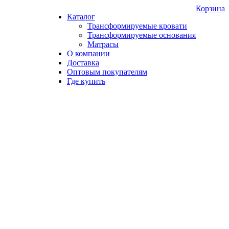
Корзина
Каталог
Трансформируемые кровати
Трансформируемые основания
Матрасы
О компании
Доставка
Оптовым покупателям
Где купить