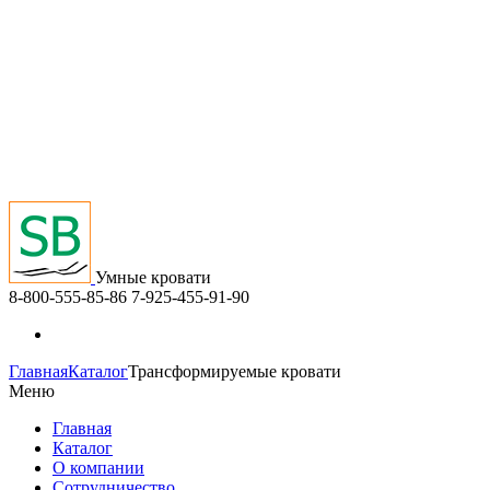
Умные кровати
8-800-555-85-86
7-925-455-91-90
Главная
Каталог
Трансформируемые кровати
Меню
Главная
Каталог
О компании
Сотрудничество