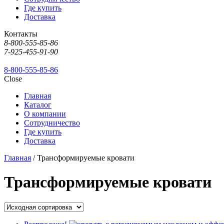
Где купить
Доставка
Контакты
8-800-555-85-86
7-925-455-91-90
8-800-555-85-86
Close
Главная
Каталог
О компании
Сотрудничество
Где купить
Доставка
Главная
/ Трансформируемые кровати
Трансформируемые кровати