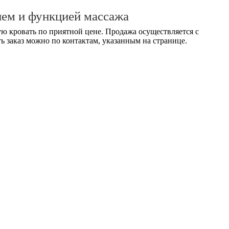
ием и функцией массажа
ю кровать по приятной цене. Продажа осуществляется с
ь заказ можно по контактам, указанным на странице.