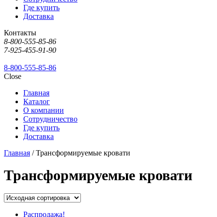
Где купить
Доставка
Контакты
8-800-555-85-86
7-925-455-91-90
8-800-555-85-86
Close
Главная
Каталог
О компании
Сотрудничество
Где купить
Доставка
Главная
/ Трансформируемые кровати
Трансформируемые кровати
Распродажа!