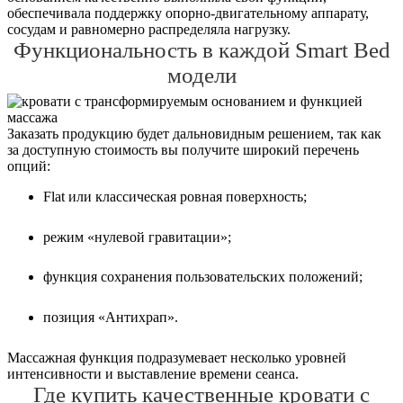
обеспечивала поддержку опорно-двигательному аппарату,
сосудам и равномерно распределяла нагрузку.
Функциональность в каждой Smart Bed
модели
Заказать продукцию будет дальновидным решением, так как
за доступную стоимость вы получите широкий перечень
опций:
Flat или классическая ровная поверхность;
режим «нулевой гравитации»;
функция сохранения пользовательских положений;
позиция «Антихрап».
Массажная функция подразумевает несколько уровней
интенсивности и выставление времени сеанса.
Где купить качественные кровати с