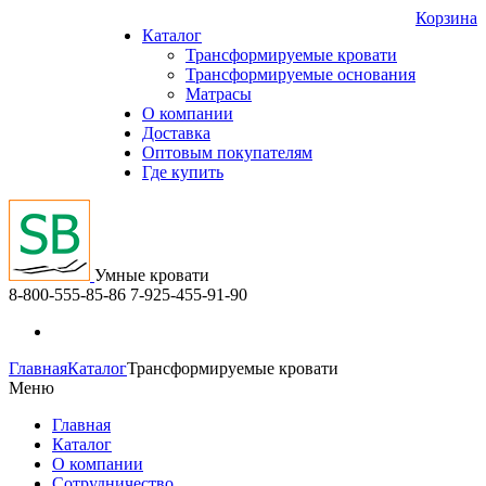
Корзина
Каталог
Трансформируемые кровати
Трансформируемые основания
Матрасы
О компании
Доставка
Оптовым покупателям
Где купить
Умные кровати
8-800-555-85-86
7-925-455-91-90
Главная
Каталог
Трансформируемые кровати
Меню
Главная
Каталог
О компании
Сотрудничество