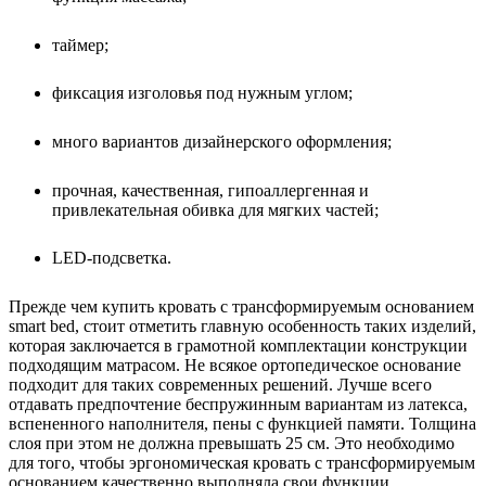
таймер;
фиксация изголовья под нужным углом;
много вариантов дизайнерского оформления;
прочная, качественная, гипоаллергенная и
привлекательная обивка для мягких частей;
LED-подсветка.
Прежде чем купить кровать с трансформируемым основанием
smart bed, стоит отметить главную особенность таких изделий,
которая заключается в грамотной комплектации конструкции
подходящим матрасом. Не всякое ортопедическое основание
подходит для таких современных решений. Лучше всего
отдавать предпочтение беспружинным вариантам из латекса,
вспененного наполнителя, пены с функцией памяти. Толщина
слоя при этом не должна превышать 25 см. Это необходимо
для того, чтобы эргономическая кровать с трансформируемым
основанием качественно выполняла свои функции,