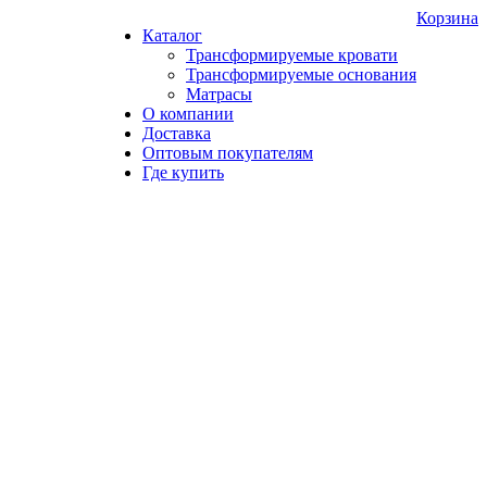
Корзина
Каталог
Трансформируемые кровати
Трансформируемые основания
Матрасы
О компании
Доставка
Оптовым покупателям
Где купить