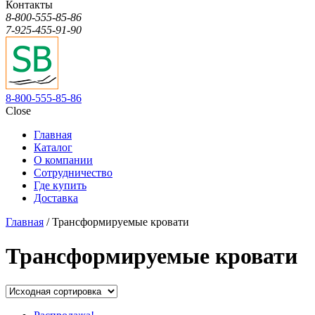
Контакты
8-800-555-85-86
7-925-455-91-90
8-800-555-85-86
Close
Главная
Каталог
О компании
Сотрудничество
Где купить
Доставка
Главная
/ Трансформируемые кровати
Трансформируемые кровати