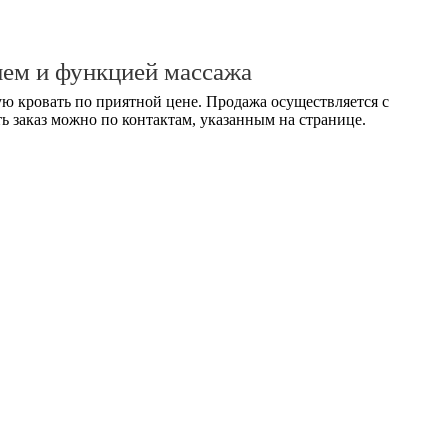
ием и функцией массажа
ю кровать по приятной цене. Продажа осуществляется с
ь заказ можно по контактам, указанным на странице.