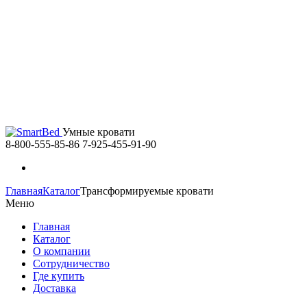
Умные кровати
8-800-555-85-86
7-925-455-91-90
Главная
Каталог
Трансформируемые кровати
Меню
Главная
Каталог
О компании
Сотрудничество
Где купить
Доставка