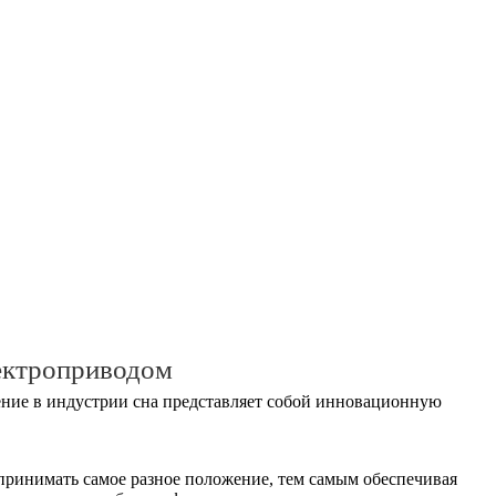
ектроприводом
ние в индустрии сна представляет собой инновационную
принимать самое разное положение, тем самым обеспечивая