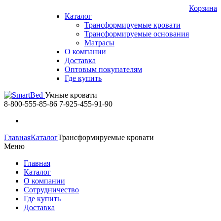
Корзина
Каталог
Трансформируемые кровати
Трансформируемые основания
Матрасы
О компании
Доставка
Оптовым покупателям
Где купить
Умные кровати
8-800-555-85-86
7-925-455-91-90
Главная
Каталог
Трансформируемые кровати
Меню
Главная
Каталог
О компании
Сотрудничество
Где купить
Доставка