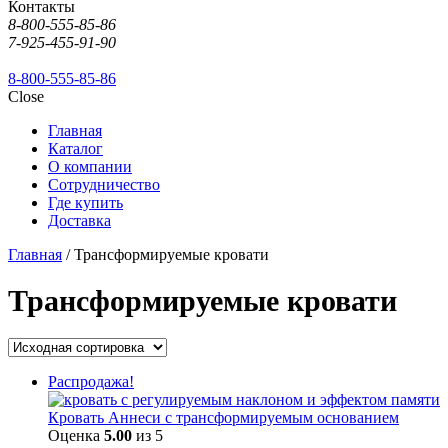
Контакты
8-800-555-85-86
7-925-455-91-90
8-800-555-85-86
Close
Главная
Каталог
О компании
Сотрудничество
Где купить
Доставка
Главная
/ Трансформируемые кровати
Трансформируемые кровати
Распродажа!
Кровать Аннеси с трансформируемым основанием
Оценка
5.00
из 5