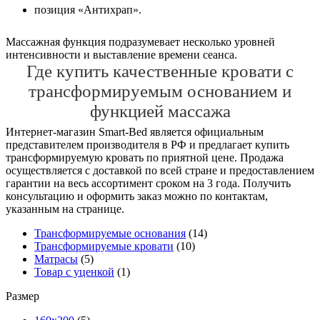
позиция «Антихрап».
Массажная функция подразумевает несколько уровней
интенсивности и выставление времени сеанса.
Где купить качественные кровати с
трансформируемым основанием и
функцией массажа
Интернет-магазин Smart-Bed является официальным
представителем производителя в РФ и предлагает купить
трансформируемую кровать по приятной цене. Продажа
осуществляется с доставкой по всей стране и предоставлением
гарантии на весь ассортимент сроком на 3 года. Получить
консультацию и оформить заказ можно по контактам,
указанным на странице.
Трансформируемые основания
(14)
Трансформируемые кровати
(10)
Матрасы
(5)
Товар с уценкой
(1)
Размер