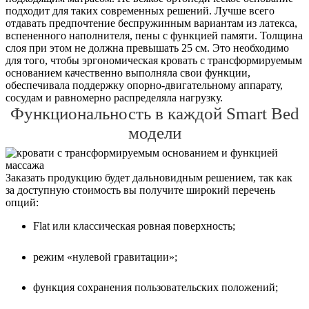
подходит для таких современных решений. Лучше всего
отдавать предпочтение беспружинным вариантам из латекса,
вспененного наполнителя, пены с функцией памяти. Толщина
слоя при этом не должна превышать 25 см. Это необходимо
для того, чтобы эргономическая кровать с трансформируемым
основанием качественно выполняла свои функции,
обеспечивала поддержку опорно-двигательному аппарату,
сосудам и равномерно распределяла нагрузку.
Функциональность в каждой Smart Bed
модели
Заказать продукцию будет дальновидным решением, так как
за доступную стоимость вы получите широкий перечень
опций:
Flat или классическая ровная поверхность;
режим «нулевой гравитации»;
функция сохранения пользовательских положений;