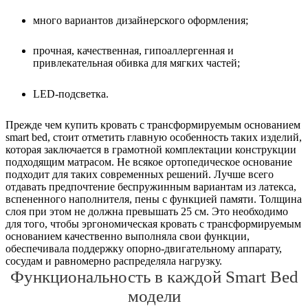
много вариантов дизайнерского оформления;
прочная, качественная, гипоаллергенная и
привлекательная обивка для мягких частей;
LED-подсветка.
Прежде чем купить кровать с трансформируемым основанием
smart bed, стоит отметить главную особенность таких изделий,
которая заключается в грамотной комплектации конструкции
подходящим матрасом. Не всякое ортопедическое основание
подходит для таких современных решений. Лучше всего
отдавать предпочтение беспружинным вариантам из латекса,
вспененного наполнителя, пены с функцией памяти. Толщина
слоя при этом не должна превышать 25 см. Это необходимо
для того, чтобы эргономическая кровать с трансформируемым
основанием качественно выполняла свои функции,
обеспечивала поддержку опорно-двигательному аппарату,
сосудам и равномерно распределяла нагрузку.
Функциональность в каждой Smart Bed
модели