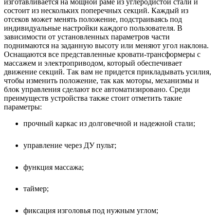
изготавливается на мощной раме из углеродистой стали и
состоит из нескольких поперечных секций. Каждый из
отсеков может менять положение, подстраиваясь под
индивидуальные настройки каждого пользователя. В
зависимости от установленных параметров части
поднимаются на заданную высоту или меняют угол наклона.
Оснащаются все представленные кровати-трансформеры с
массажем и электроприводом, который обеспечивает
движение секций. Так вам не придется прикладывать усилия,
чтобы изменить положение, так как моторы, механизмы и
блок управления сделают все автоматизировано. Среди
преимуществ устройства также стоит отметить такие
параметры:
прочный каркас из долговечной и надежной стали;
управление через ДУ пульт;
функция массажа;
таймер;
фиксация изголовья под нужным углом;