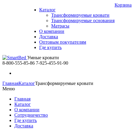
Корзина
Каталог
Трансформируемые кровати
Трансформируемые основания
Матрасы
О компании
Доставка
Оптовым покупателям
Где купить
Умные кровати
8-800-555-85-86
7-925-455-91-90
Главная
Каталог
Трансформируемые кровати
Меню
Главная
Каталог
О компании
Сотрудничество
Где купить
Доставка