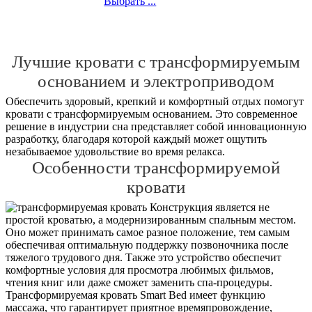
Выбрать ...
Лучшие кровати с трансформируемым
основанием и электроприводом
Обеспечить здоровый, крепкий и комфортный отдых помогут
кровати с трансформируемым основанием. Это современное
решение в индустрии сна представляет собой инновационную
разработку, благодаря которой каждый может ощутить
незабываемое удовольствие во время релакса.
Особенности трансформируемой
кровати
Конструкция является не
простой кроватью, а модернизированным спальным местом.
Оно может принимать самое разное положение, тем самым
обеспечивая оптимальную поддержку позвоночника после
тяжелого трудового дня. Также это устройство обеспечит
комфортные условия для просмотра любимых фильмов,
чтения книг или даже сможет заменить спа-процедуры.
Трансформируемая кровать Smart Bed имеет функцию
массажа, что гарантирует приятное времяпровождение,