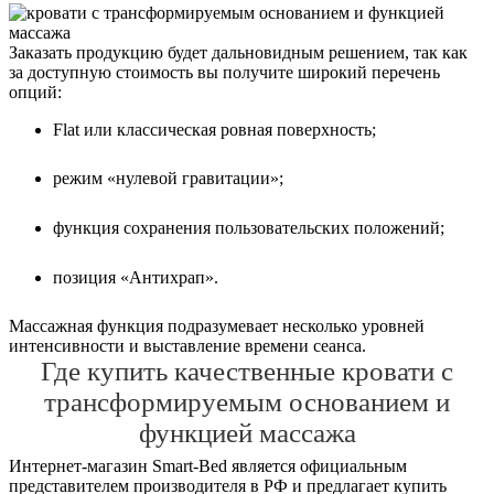
Заказать продукцию будет дальновидным решением, так как
за доступную стоимость вы получите широкий перечень
опций:
Flat или классическая ровная поверхность;
режим «нулевой гравитации»;
функция сохранения пользовательских положений;
позиция «Антихрап».
Массажная функция подразумевает несколько уровней
интенсивности и выставление времени сеанса.
Где купить качественные кровати с
трансформируемым основанием и
функцией массажа
Интернет-магазин Smart-Bed является официальным
представителем производителя в РФ и предлагает купить