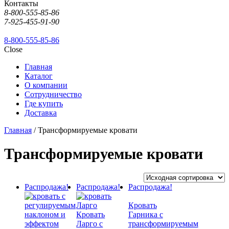
Контакты
8-800-555-85-86
7-925-455-91-90
8-800-555-85-86
Close
Главная
Каталог
О компании
Сотрудничество
Где купить
Доставка
Главная
/ Трансформируемые кровати
Трансформируемые кровати
Распродажа!
Распродажа!
Распродажа!
Кровать
Кровать
Гарника с
Ларго с
трансформируемым