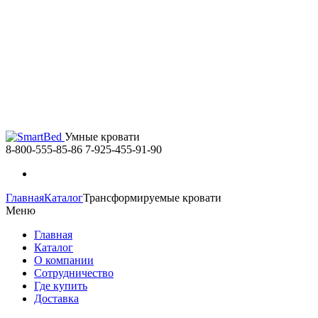
Умные кровати
8-800-555-85-86
7-925-455-91-90
Главная
Каталог
Трансформируемые кровати
Меню
Главная
Каталог
О компании
Сотрудничество
Где купить
Доставка