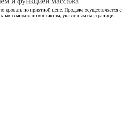
ием и функцией массажа
ю кровать по приятной цене. Продажа осуществляется с
ь заказ можно по контактам, указанным на странице.