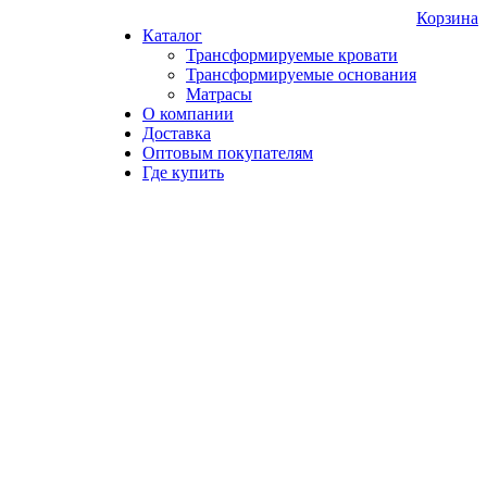
Корзина
Каталог
Трансформируемые кровати
Трансформируемые основания
Матрасы
О компании
Доставка
Оптовым покупателям
Где купить