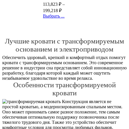
113,823
₽
–
199,218
₽
Выбрать ...
Лучшие кровати с трансформируемым
основанием и электроприводом
Обеспечить здоровый, крепкий и комфортный отдых помогут
кровати с трансформируемым основанием. Это современное
решение в индустрии сна представляет собой инновационную
разработку, благодаря которой каждый может ощутить
незабываемое удовольствие во время релакса.
Особенности трансформируемой
кровати
Конструкция является не
простой кроватью, а модернизированным спальным местом.
Оно может принимать самое разное положение, тем самым
обеспечивая оптимальную поддержку позвоночника после
тяжелого трудового дня. Также это устройство обеспечит
комфортные условия для просмотра любимых фильмов,