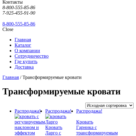
Контакты
8-800-555-85-86
7-925-455-91-90
8-800-555-85-86
Close
Главная
Каталог
О компании
Сотрудничество
Где купить
Доставка
Главная
/ Трансформируемые кровати
Трансформируемые кровати
Распродажа!
Распродажа!
Распродажа!
Кровать
Кровать
Гарника с
Ларго с
трансформируемым