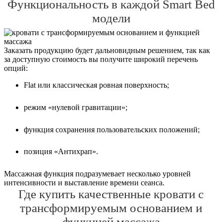
Функциональность в каждой Smart Bed
модели
Заказать продукцию будет дальновидным решением, так как
за доступную стоимость вы получите широкий перечень
опций:
Flat или классическая ровная поверхность;
режим «нулевой гравитации»;
функция сохранения пользовательских положений;
позиция «Антихрап».
Массажная функция подразумевает несколько уровней
интенсивности и выставление времени сеанса.
Где купить качественные кровати с
трансформируемым основанием и
функцией массажа