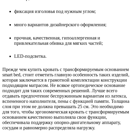
фиксация изголовья под нужным углом;
много вариантов дизайнерского оформления;
прочная, качественная, гипоаллергенная и
привлекательная обивка для мягких частей;
LED-подсветка.
Прежде чем купить кровать с трансформируемым основанием
smart bed, стоит отметить главную особенность таких изделий,
которая заключается в грамотной комплектации конструкции
подходящим матрасом. Не всякое ортопедическое основание
подходит для таких современных решений. Лучше всего
отдавать предпочтение беспружинным вариантам из латекса,
вспененного наполнителя, пены с функцией памяти. Толщина
слоя при этом не должна превышать 25 см. Это необходимо
для того, чтобы эргономическая кровать с трансформируемым
основанием качественно выполняла свои функции,
обеспечивала поддержку опорно-двигательному аппарату,
сосудам и равномерно распределяла нагрузку.