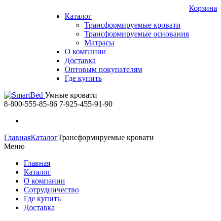
Корзина
Каталог
Трансформируемые кровати
Трансформируемые основания
Матрасы
О компании
Доставка
Оптовым покупателям
Где купить
Умные кровати
8-800-555-85-86
7-925-455-91-90
Главная
Каталог
Трансформируемые кровати
Меню
Главная
Каталог
О компании
Сотрудничество
Где купить
Доставка