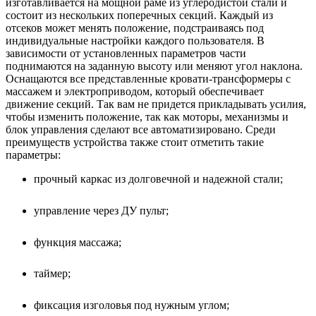
изготавливается на мощной раме из углеродистой стали и
состоит из нескольких поперечных секций. Каждый из
отсеков может менять положение, подстраиваясь под
индивидуальные настройки каждого пользователя. В
зависимости от установленных параметров части
поднимаются на заданную высоту или меняют угол наклона.
Оснащаются все представленные кровати-трансформеры с
массажем и электроприводом, который обеспечивает
движение секций. Так вам не придется прикладывать усилия,
чтобы изменить положение, так как моторы, механизмы и
блок управления сделают все автоматизировано. Среди
преимуществ устройства также стоит отметить такие
параметры:
прочный каркас из долговечной и надежной стали;
управление через ДУ пульт;
функция массажа;
таймер;
фиксация изголовья под нужным углом;