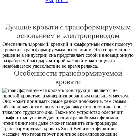
Выбрать ...
Лучшие кровати с трансформируемым
основанием и электроприводом
Обеспечить здоровый, крепкий и комфортный отдых помогут
кровати с трансформируемым основанием. Это современное
решение в индустрии сна представляет собой инновационную
разработку, благодаря которой каждый может ощутить
незабываемое удовольствие во время релакса.
Особенности трансформируемой
кровати
Конструкция является не
простой кроватью, а модернизированным спальным местом.
Оно может принимать самое разное положение, тем самым
обеспечивая оптимальную поддержку позвоночника после
тяжелого трудового дня. Также это устройство обеспечит
комфортные условия для просмотра любимых фильмов,
чтения книг или даже сможет заменить спа-процедуры.
Трансформируемая кровать Smart Bed имеет функцию
массажа, что гарантирует приятное времяпровождение,