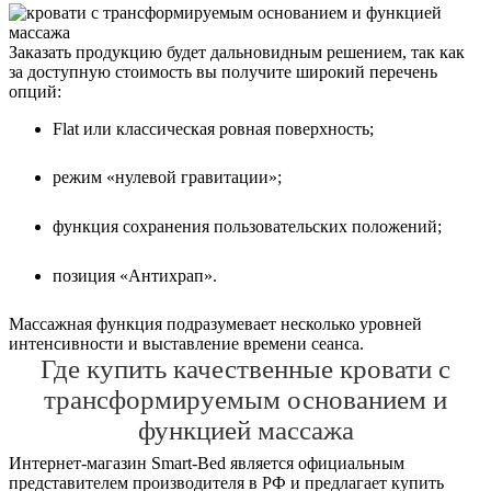
Заказать продукцию будет дальновидным решением, так как
за доступную стоимость вы получите широкий перечень
опций:
Flat или классическая ровная поверхность;
режим «нулевой гравитации»;
функция сохранения пользовательских положений;
позиция «Антихрап».
Массажная функция подразумевает несколько уровней
интенсивности и выставление времени сеанса.
Где купить качественные кровати с
трансформируемым основанием и
функцией массажа
Интернет-магазин Smart-Bed является официальным
представителем производителя в РФ и предлагает купить