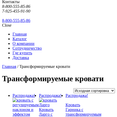
Контакты
8-800-555-85-86
7-925-455-91-90
8-800-555-85-86
Close
Главная
Каталог
О компании
Сотрудничество
Где купить
Доставка
Главная
/ Трансформируемые кровати
Трансформируемые кровати
Распродажа!
Распродажа!
Распродажа!
Кровать
Кровать
Гарника с
Ларго с
трансформируемым