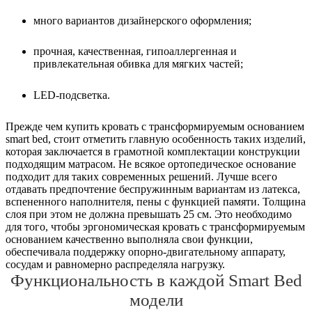
много вариантов дизайнерского оформления;
прочная, качественная, гипоаллергенная и
привлекательная обивка для мягких частей;
LED-подсветка.
Прежде чем купить кровать с трансформируемым основанием
smart bed, стоит отметить главную особенность таких изделий,
которая заключается в грамотной комплектации конструкции
подходящим матрасом. Не всякое ортопедическое основание
подходит для таких современных решений. Лучше всего
отдавать предпочтение беспружинным вариантам из латекса,
вспененного наполнителя, пены с функцией памяти. Толщина
слоя при этом не должна превышать 25 см. Это необходимо
для того, чтобы эргономическая кровать с трансформируемым
основанием качественно выполняла свои функции,
обеспечивала поддержку опорно-двигательному аппарату,
сосудам и равномерно распределяла нагрузку.
Функциональность в каждой Smart Bed
модели