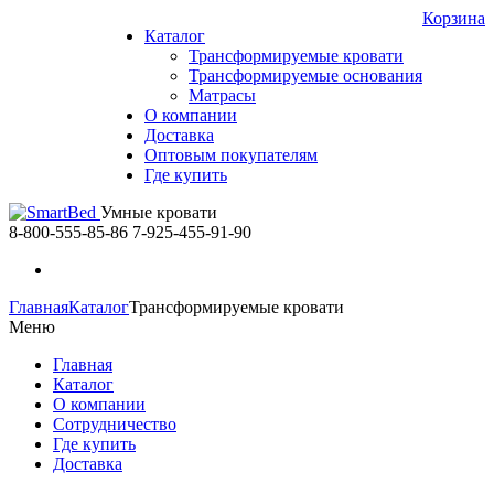
Корзина
Каталог
Трансформируемые кровати
Трансформируемые основания
Матрасы
О компании
Доставка
Оптовым покупателям
Где купить
Умные кровати
8-800-555-85-86
7-925-455-91-90
Главная
Каталог
Трансформируемые кровати
Меню
Главная
Каталог
О компании
Сотрудничество
Где купить
Доставка