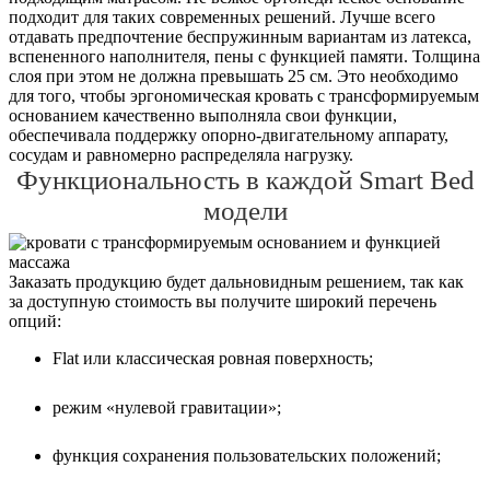
подходит для таких современных решений. Лучше всего
отдавать предпочтение беспружинным вариантам из латекса,
вспененного наполнителя, пены с функцией памяти. Толщина
слоя при этом не должна превышать 25 см. Это необходимо
для того, чтобы эргономическая кровать с трансформируемым
основанием качественно выполняла свои функции,
обеспечивала поддержку опорно-двигательному аппарату,
сосудам и равномерно распределяла нагрузку.
Функциональность в каждой Smart Bed
модели
Заказать продукцию будет дальновидным решением, так как
за доступную стоимость вы получите широкий перечень
опций:
Flat или классическая ровная поверхность;
режим «нулевой гравитации»;
функция сохранения пользовательских положений;