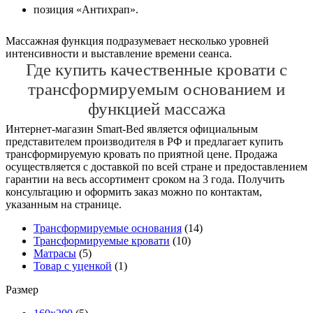
позиция «Антихрап».
Массажная функция подразумевает несколько уровней
интенсивности и выставление времени сеанса.
Где купить качественные кровати с
трансформируемым основанием и
функцией массажа
Интернет-магазин Smart-Bed является официальным
представителем производителя в РФ и предлагает купить
трансформируемую кровать по приятной цене. Продажа
осуществляется с доставкой по всей стране и предоставлением
гарантии на весь ассортимент сроком на 3 года. Получить
консультацию и оформить заказ можно по контактам,
указанным на странице.
Трансформируемые основания
(14)
Трансформируемые кровати
(10)
Матрасы
(5)
Товар с уценкой
(1)
Размер