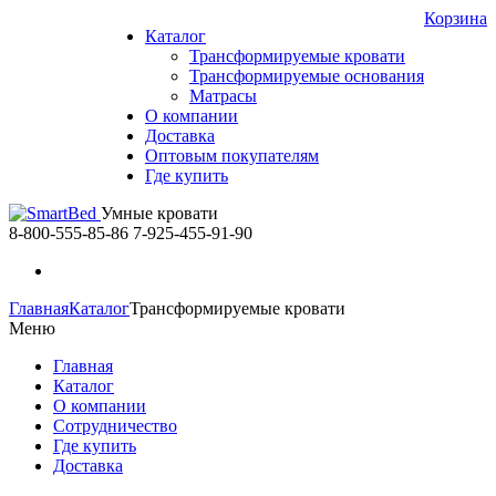
Корзина
Каталог
Трансформируемые кровати
Трансформируемые основания
Матрасы
О компании
Доставка
Оптовым покупателям
Где купить
Умные кровати
8-800-555-85-86
7-925-455-91-90
Главная
Каталог
Трансформируемые кровати
Меню
Главная
Каталог
О компании
Сотрудничество
Где купить
Доставка