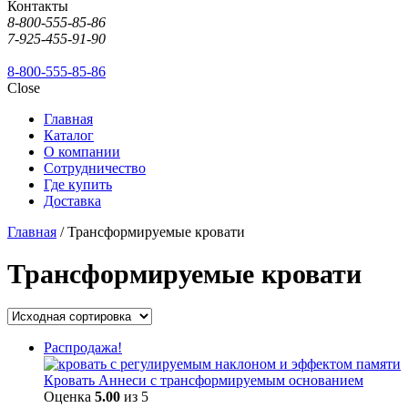
Контакты
8-800-555-85-86
7-925-455-91-90
8-800-555-85-86
Close
Главная
Каталог
О компании
Сотрудничество
Где купить
Доставка
Главная
/ Трансформируемые кровати
Трансформируемые кровати
Распродажа!
Кровать Аннеси с трансформируемым основанием
Оценка
5.00
из 5