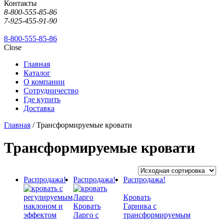
Контакты
8-800-555-85-86
7-925-455-91-90
8-800-555-85-86
Close
Главная
Каталог
О компании
Сотрудничество
Где купить
Доставка
Главная
/ Трансформируемые кровати
Трансформируемые кровати
Распродажа!
Распродажа!
Распродажа!
Кровать
Кровать
Гарника с
Ларго с
трансформируемым