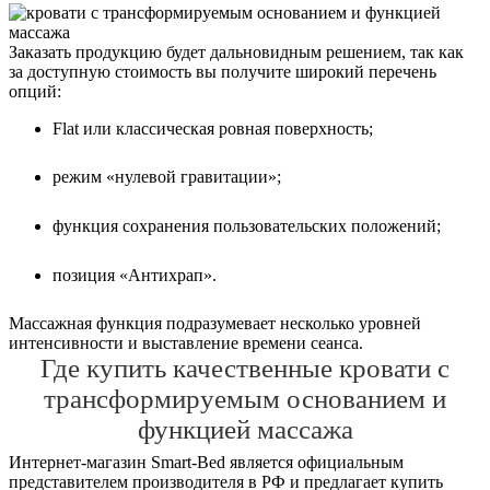
Заказать продукцию будет дальновидным решением, так как
за доступную стоимость вы получите широкий перечень
опций:
Flat или классическая ровная поверхность;
режим «нулевой гравитации»;
функция сохранения пользовательских положений;
позиция «Антихрап».
Массажная функция подразумевает несколько уровней
интенсивности и выставление времени сеанса.
Где купить качественные кровати с
трансформируемым основанием и
функцией массажа
Интернет-магазин Smart-Bed является официальным
представителем производителя в РФ и предлагает купить