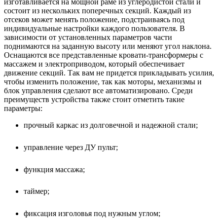
изготавливается на мощной раме из углеродистой стали и
состоит из нескольких поперечных секций. Каждый из
отсеков может менять положение, подстраиваясь под
индивидуальные настройки каждого пользователя. В
зависимости от установленных параметров части
поднимаются на заданную высоту или меняют угол наклона.
Оснащаются все представленные кровати-трансформеры с
массажем и электроприводом, который обеспечивает
движение секций. Так вам не придется прикладывать усилия,
чтобы изменить положение, так как моторы, механизмы и
блок управления сделают все автоматизировано. Среди
преимуществ устройства также стоит отметить такие
параметры:
прочный каркас из долговечной и надежной стали;
управление через ДУ пульт;
функция массажа;
таймер;
фиксация изголовья под нужным углом;