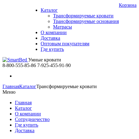
Корзина
Каталог
Трансформируемые кровати
Трансформируемые основания
Матрасы
О компании
Доставка
Оптовым покупателям
Где купить
Умные кровати
8-800-555-85-86
7-925-455-91-90
Главная
Каталог
Трансформируемые кровати
Меню
Главная
Каталог
О компании
Сотрудничество
Где купить
Доставка