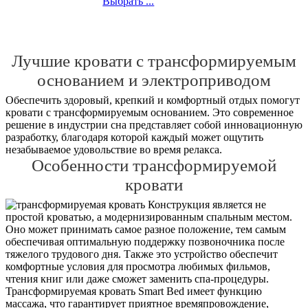
Выбрать ...
Лучшие кровати с трансформируемым
основанием и электроприводом
Обеспечить здоровый, крепкий и комфортный отдых помогут
кровати с трансформируемым основанием. Это современное
решение в индустрии сна представляет собой инновационную
разработку, благодаря которой каждый может ощутить
незабываемое удовольствие во время релакса.
Особенности трансформируемой
кровати
Конструкция является не
простой кроватью, а модернизированным спальным местом.
Оно может принимать самое разное положение, тем самым
обеспечивая оптимальную поддержку позвоночника после
тяжелого трудового дня. Также это устройство обеспечит
комфортные условия для просмотра любимых фильмов,
чтения книг или даже сможет заменить спа-процедуры.
Трансформируемая кровать Smart Bed имеет функцию
массажа, что гарантирует приятное времяпровождение,