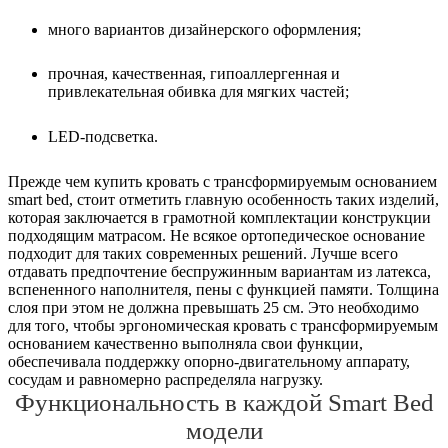
много вариантов дизайнерского оформления;
прочная, качественная, гипоаллергенная и
привлекательная обивка для мягких частей;
LED-подсветка.
Прежде чем купить кровать с трансформируемым основанием
smart bed, стоит отметить главную особенность таких изделий,
которая заключается в грамотной комплектации конструкции
подходящим матрасом. Не всякое ортопедическое основание
подходит для таких современных решений. Лучше всего
отдавать предпочтение беспружинным вариантам из латекса,
вспененного наполнителя, пены с функцией памяти. Толщина
слоя при этом не должна превышать 25 см. Это необходимо
для того, чтобы эргономическая кровать с трансформируемым
основанием качественно выполняла свои функции,
обеспечивала поддержку опорно-двигательному аппарату,
сосудам и равномерно распределяла нагрузку.
Функциональность в каждой Smart Bed
модели