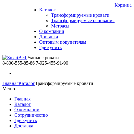
Корзина
Каталог
Трансформируемые кровати
Трансформируемые основания
Матрасы
О компании
Доставка
Оптовым покупателям
Где купить
Умные кровати
8-800-555-85-86
7-925-455-91-90
Главная
Каталог
Трансформируемые кровати
Меню
Главная
Каталог
О компании
Сотрудничество
Где купить
Доставка