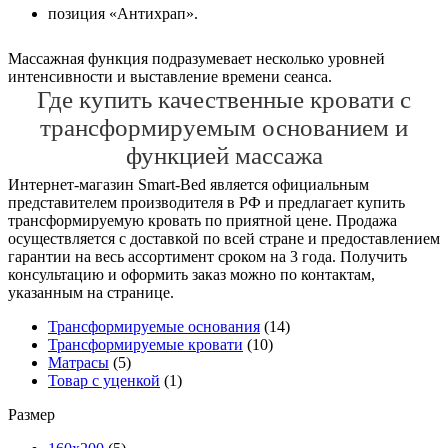
позиция «Антихрап».
Массажная функция подразумевает несколько уровней
интенсивности и выставление времени сеанса.
Где купить качественные кровати с
трансформируемым основанием и
функцией массажа
Интернет-магазин Smart-Bed является официальным
представителем производителя в РФ и предлагает купить
трансформируемую кровать по приятной цене. Продажа
осуществляется с доставкой по всей стране и предоставлением
гарантии на весь ассортимент сроком на 3 года. Получить
консультацию и оформить заказ можно по контактам,
указанным на странице.
Трансформируемые основания
(14)
Трансформируемые кровати
(10)
Матрасы
(5)
Товар с уценкой
(1)
Размер