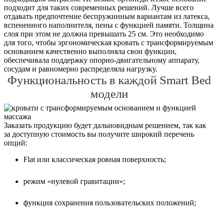
подходит для таких современных решений. Лучше всего
отдавать предпочтение беспружинным вариантам из латекса,
вспененного наполнителя, пены с функцией памяти. Толщина
слоя при этом не должна превышать 25 см. Это необходимо
для того, чтобы эргономическая кровать с трансформируемым
основанием качественно выполняла свои функции,
обеспечивала поддержку опорно-двигательному аппарату,
сосудам и равномерно распределяла нагрузку.
Функциональность в каждой Smart Bed
модели
Заказать продукцию будет дальновидным решением, так как
за доступную стоимость вы получите широкий перечень
опций:
Flat или классическая ровная поверхность;
режим «нулевой гравитации»;
функция сохранения пользовательских положений;