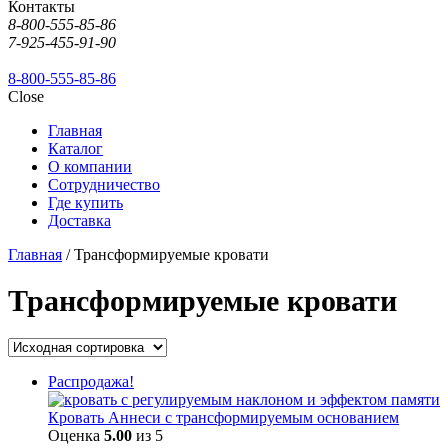
Контакты
8-800-555-85-86
7-925-455-91-90
8-800-555-85-86
Close
Главная
Каталог
О компании
Сотрудничество
Где купить
Доставка
Главная
/ Трансформируемые кровати
Трансформируемые кровати
Распродажа!
Кровать Аннеси с трансформируемым основанием
Оценка
5.00
из 5