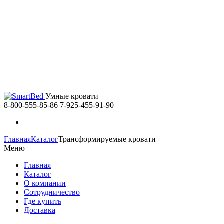
Умные кровати
8-800-555-85-86
7-925-455-91-90
Главная
Каталог
Трансформируемые кровати
Меню
Главная
Каталог
О компании
Сотрудничество
Где купить
Доставка