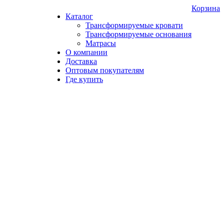
Корзина
Каталог
Трансформируемые кровати
Трансформируемые основания
Матрасы
О компании
Доставка
Оптовым покупателям
Где купить