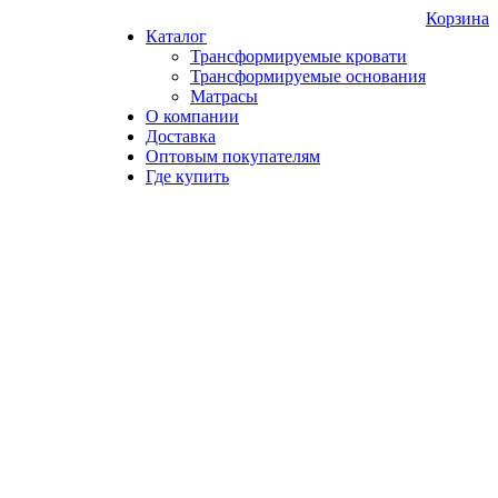
Корзина
Каталог
Трансформируемые кровати
Трансформируемые основания
Матрасы
О компании
Доставка
Оптовым покупателям
Где купить