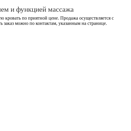
ием и функцией массажа
ю кровать по приятной цене. Продажа осуществляется с
ь заказ можно по контактам, указанным на странице.