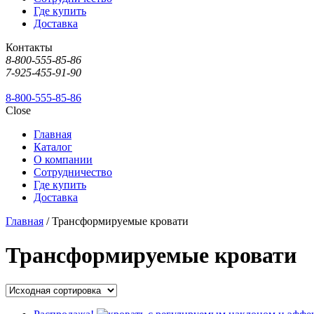
Где купить
Доставка
Контакты
8-800-555-85-86
7-925-455-91-90
8-800-555-85-86
Close
Главная
Каталог
О компании
Сотрудничество
Где купить
Доставка
Главная
/ Трансформируемые кровати
Трансформируемые кровати