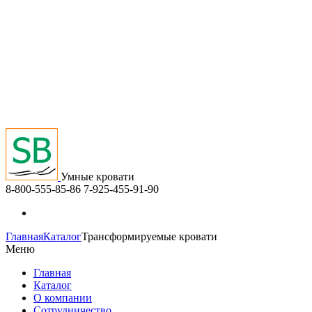
Умные кровати
8-800-555-85-86
7-925-455-91-90
Главная
Каталог
Трансформируемые кровати
Меню
Главная
Каталог
О компании
Сотрудничество