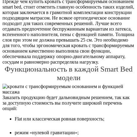
Прежде чем купить кровать с трансформируемым основанием
smart bed, стоит отметить главную особенность таких изделий,
которая заключается в грамотной комплектации конструкции
подходящим матрасом. Не всякое ортопедическое основание
подходит для таких современных решений. Лучше всего
отдавать предпочтение беспружинным вариантам из латекса,
вспененного наполнителя, пены с функцией памяти. Толщина
слоя при этом не должна превышать 25 см. Это необходимо
для того, чтобы эргономическая кровать с трансформируемым
основанием качественно выполняла свои функции,
обеспечивала поддержку опорно-двигательному аппарату,
сосудам и равномерно распределяла нагрузку.
Функциональность в каждой Smart Bed
модели
Заказать продукцию будет дальновидным решением, так как
за доступную стоимость вы получите широкий перечень
опций:
Flat или классическая ровная поверхность;
режим «нулевой гравитации»;