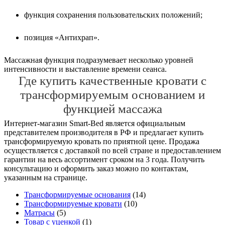
функция сохранения пользовательских положений;
позиция «Антихрап».
Массажная функция подразумевает несколько уровней
интенсивности и выставление времени сеанса.
Где купить качественные кровати с
трансформируемым основанием и
функцией массажа
Интернет-магазин Smart-Bed является официальным
представителем производителя в РФ и предлагает купить
трансформируемую кровать по приятной цене. Продажа
осуществляется с доставкой по всей стране и предоставлением
гарантии на весь ассортимент сроком на 3 года. Получить
консультацию и оформить заказ можно по контактам,
указанным на странице.
Трансформируемые основания
(14)
Трансформируемые кровати
(10)
Матрасы
(5)
Товар с уценкой
(1)