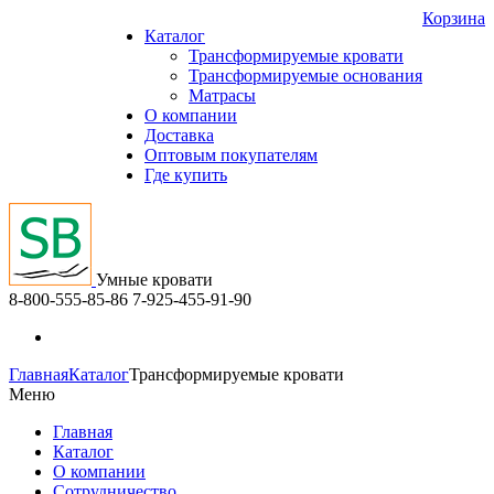
Корзина
Каталог
Трансформируемые кровати
Трансформируемые основания
Матрасы
О компании
Доставка
Оптовым покупателям
Где купить
Умные кровати
8-800-555-85-86
7-925-455-91-90
Главная
Каталог
Трансформируемые кровати
Меню
Главная
Каталог
О компании
Сотрудничество