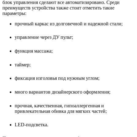
блок управления сделают все автоматизировано. Среди
преимуществ устройства также стоит отметить такие
параметры:
прочный каркас из долговечной и надежной стали;
управление через ДУ пульт;
функция массажа;
таймер;
фиксация изголовья под нужным углом;
много вариантов дизайнерского оформления;
прочная, качественная, гипоаллергенная и
привлекательная обивка для мягких частей;
LED-подсветка.