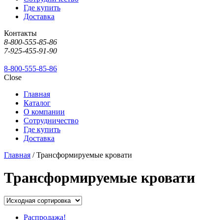
Где купить
Доставка
Контакты
8-800-555-85-86
7-925-455-91-90
8-800-555-85-86
Close
Главная
Каталог
О компании
Сотрудничество
Где купить
Доставка
Главная
/ Трансформируемые кровати
Трансформируемые кровати
Распродажа!