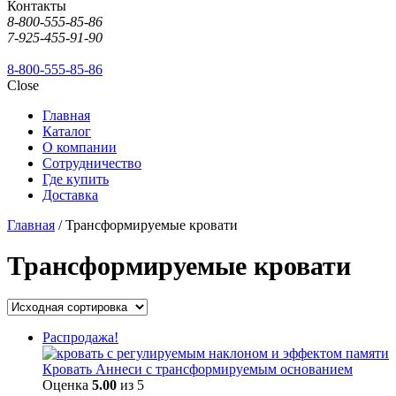
Контакты
8-800-555-85-86
7-925-455-91-90
8-800-555-85-86
Close
Главная
Каталог
О компании
Сотрудничество
Где купить
Доставка
Главная
/ Трансформируемые кровати
Трансформируемые кровати
Распродажа!
Кровать Аннеси с трансформируемым основанием
Оценка
5.00
из 5