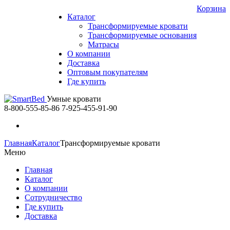
Корзина
Каталог
Трансформируемые кровати
Трансформируемые основания
Матрасы
О компании
Доставка
Оптовым покупателям
Где купить
Умные кровати
8-800-555-85-86
7-925-455-91-90
Главная
Каталог
Трансформируемые кровати
Меню
Главная
Каталог
О компании
Сотрудничество
Где купить
Доставка