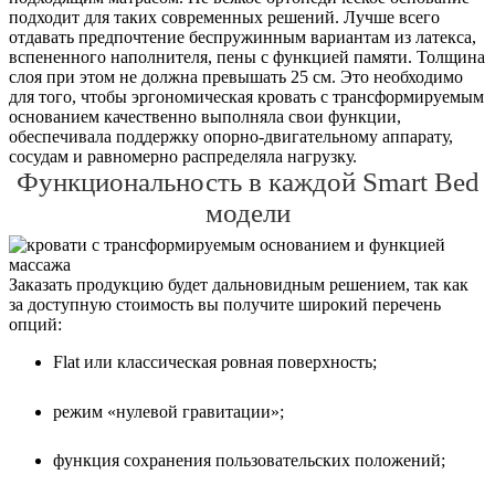
подходит для таких современных решений. Лучше всего
отдавать предпочтение беспружинным вариантам из латекса,
вспененного наполнителя, пены с функцией памяти. Толщина
слоя при этом не должна превышать 25 см. Это необходимо
для того, чтобы эргономическая кровать с трансформируемым
основанием качественно выполняла свои функции,
обеспечивала поддержку опорно-двигательному аппарату,
сосудам и равномерно распределяла нагрузку.
Функциональность в каждой Smart Bed
модели
Заказать продукцию будет дальновидным решением, так как
за доступную стоимость вы получите широкий перечень
опций:
Flat или классическая ровная поверхность;
режим «нулевой гравитации»;
функция сохранения пользовательских положений;