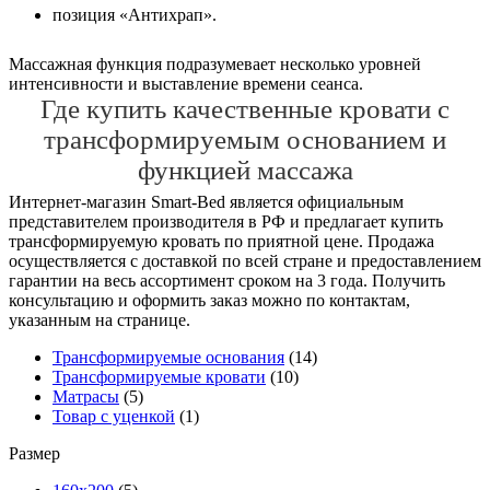
позиция «Антихрап».
Массажная функция подразумевает несколько уровней
интенсивности и выставление времени сеанса.
Где купить качественные кровати с
трансформируемым основанием и
функцией массажа
Интернет-магазин Smart-Bed является официальным
представителем производителя в РФ и предлагает купить
трансформируемую кровать по приятной цене. Продажа
осуществляется с доставкой по всей стране и предоставлением
гарантии на весь ассортимент сроком на 3 года. Получить
консультацию и оформить заказ можно по контактам,
указанным на странице.
Трансформируемые основания
(14)
Трансформируемые кровати
(10)
Матрасы
(5)
Товар с уценкой
(1)
Размер