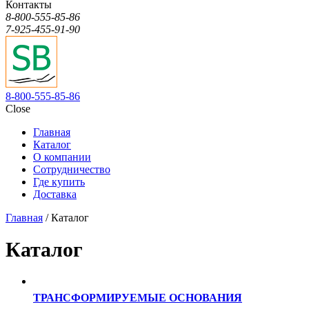
Контакты
8-800-555-85-86
7-925-455-91-90
8-800-555-85-86
Close
Главная
Каталог
О компании
Сотрудничество
Где купить
Доставка
Главная
/ Каталог
Каталог
ТРАНСФОРМИРУЕМЫЕ ОСНОВАНИЯ