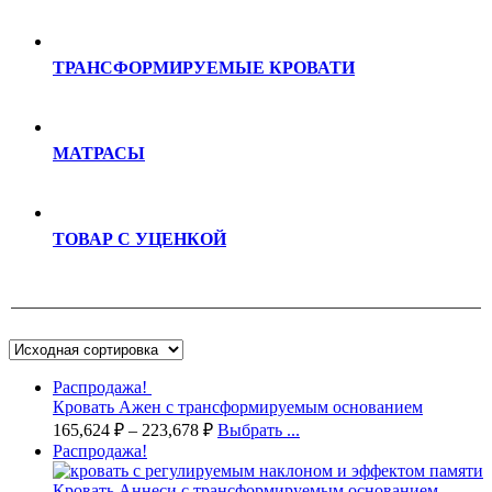
ТРАНСФОРМИРУЕМЫЕ КРОВАТИ
МАТРАСЫ
ТОВАР С УЦЕНКОЙ
Распродажа!
Кровать Ажен с трансформируемым основанием
165,624
₽
–
223,678
₽
Выбрать ...
Распродажа!
Кровать Аннеси с трансформируемым основанием