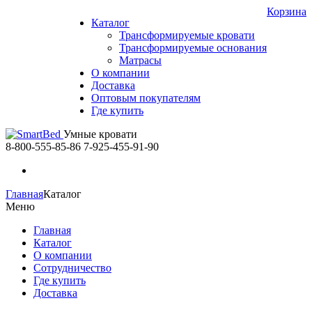
Корзина
Каталог
Трансформируемые кровати
Трансформируемые основания
Матрасы
О компании
Доставка
Оптовым покупателям
Где купить
Умные кровати
8-800-555-85-86
7-925-455-91-90
Главная
Каталог
Меню
Главная
Каталог
О компании
Сотрудничество
Где купить
Доставка