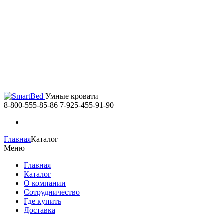
Умные кровати
8-800-555-85-86
7-925-455-91-90
Главная
Каталог
Меню
Главная
Каталог
О компании
Сотрудничество
Где купить
Доставка