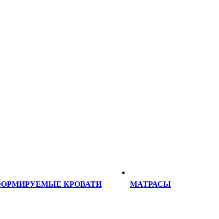
ФОРМИРУЕМЫЕ КРОВАТИ
МАТРАСЫ