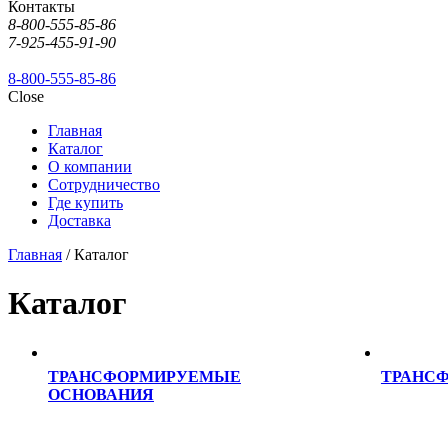
Контакты
8-800-555-85-86
7-925-455-91-90
8-800-555-85-86
Close
Главная
Каталог
О компании
Сотрудничество
Где купить
Доставка
Главная
/ Каталог
Каталог
ТРАНСФОРМИРУЕМЫЕ
ТРАНС
ОСНОВАНИЯ