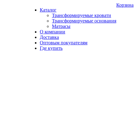
Корзина
Каталог
Трансформируемые кровати
Трансформируемые основания
Матрасы
О компании
Доставка
Оптовым покупателям
Где купить