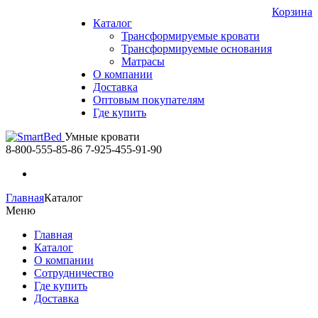
Корзина
Каталог
Трансформируемые кровати
Трансформируемые основания
Матрасы
О компании
Доставка
Оптовым покупателям
Где купить
Умные кровати
8-800-555-85-86
7-925-455-91-90
Главная
Каталог
Меню
Главная
Каталог
О компании
Сотрудничество
Где купить
Доставка