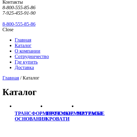
Контакты
8-800-555-85-86
7-925-455-91-90
8-800-555-85-86
Close
Главная
Каталог
О компании
Сотрудничество
Где купить
Доставка
Главная
/ Каталог
Каталог
ТРАНСФОРМИРУЕМЫЕ
ТРАНСФОРМИРУЕМЫЕ
МАТРАСЫ
ОСНОВАНИЯ
КРОВАТИ