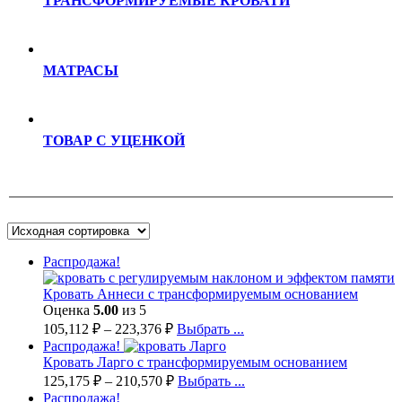
ТРАНСФОРМИРУЕМЫЕ КРОВАТИ
МАТРАСЫ
ТОВАР С УЦЕНКОЙ
Распродажа!
Кровать Аннеси с трансформируемым основанием
Оценка
5.00
из 5
105,112
₽
–
223,376
₽
Выбрать ...
Распродажа!
Кровать Ларго с трансформируемым основанием
125,175
₽
–
210,570
₽
Выбрать ...
Распродажа!