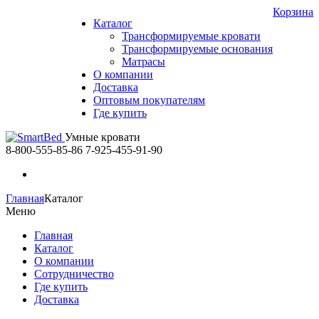
Корзина
Каталог
Трансформируемые кровати
Трансформируемые основания
Матрасы
О компании
Доставка
Оптовым покупателям
Где купить
Умные кровати
8-800-555-85-86
7-925-455-91-90
Главная
Каталог
Меню
Главная
Каталог
О компании
Сотрудничество
Где купить
Доставка