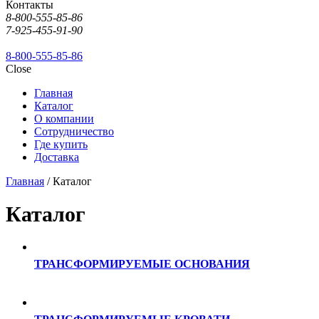
Контакты
8-800-555-85-86
7-925-455-91-90
8-800-555-85-86
Close
Главная
Каталог
О компании
Сотрудничество
Где купить
Доставка
Главная
/ Каталог
Каталог
ТРАНСФОРМИРУЕМЫЕ ОСНОВАНИЯ