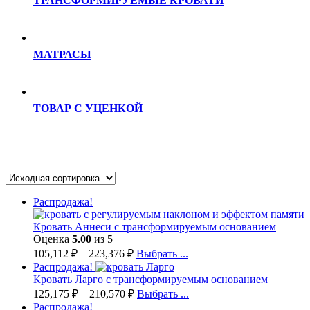
ТРАНСФОРМИРУЕМЫЕ КРОВАТИ
МАТРАСЫ
ТОВАР С УЦЕНКОЙ
Распродажа!
Кровать Аннеси с трансформируемым основанием
Оценка
5.00
из 5
105,112
₽
–
223,376
₽
Выбрать ...
Распродажа!
Кровать Ларго с трансформируемым основанием
125,175
₽
–
210,570
₽
Выбрать ...
Распродажа!