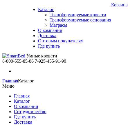
Корзина
Каталог
Трансформируемые кровати
Трансформируемые основания
Матрасы
О компании
Доставка
Оптовым покупателям
Где купить
Умные кровати
8-800-555-85-86
7-925-455-91-90
Главная
Каталог
Меню
Главная
Каталог
О компании
Сотрудничество
Где купить
Доставка