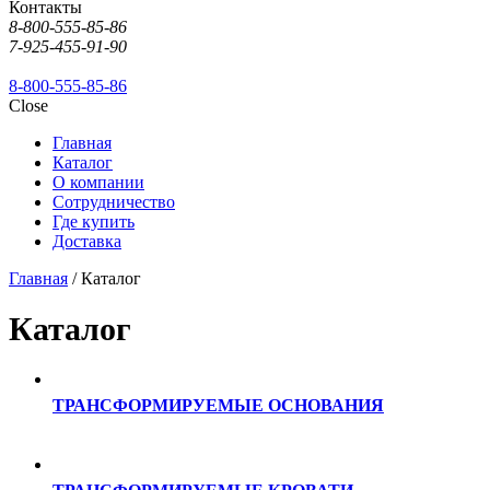
Контакты
8-800-555-85-86
7-925-455-91-90
8-800-555-85-86
Close
Главная
Каталог
О компании
Сотрудничество
Где купить
Доставка
Главная
/ Каталог
Каталог
ТРАНСФОРМИРУЕМЫЕ ОСНОВАНИЯ