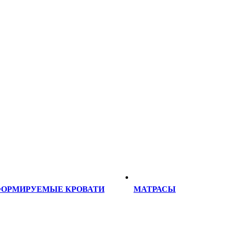
ФОРМИРУЕМЫЕ КРОВАТИ
МАТРАСЫ