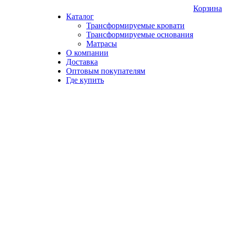
Корзина
Каталог
Трансформируемые кровати
Трансформируемые основания
Матрасы
О компании
Доставка
Оптовым покупателям
Где купить