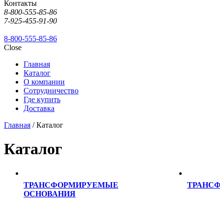
Контакты
8-800-555-85-86
7-925-455-91-90
8-800-555-85-86
Close
Главная
Каталог
О компании
Сотрудничество
Где купить
Доставка
Главная
/ Каталог
Каталог
ТРАНСФОРМИРУЕМЫЕ
ТРАНС
ОСНОВАНИЯ