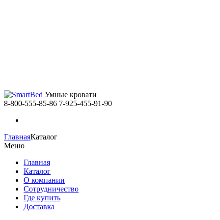
Умные кровати
8-800-555-85-86
7-925-455-91-90
Главная
Каталог
Меню
Главная
Каталог
О компании
Сотрудничество
Где купить
Доставка