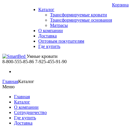
Корзина
Каталог
Трансформируемые кровати
Трансформируемые основания
Матрасы
О компании
Доставка
Оптовым покупателям
Где купить
Умные кровати
8-800-555-85-86
7-925-455-91-90
Главная
Каталог
Меню
Главная
Каталог
О компании
Сотрудничество
Где купить
Доставка