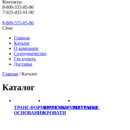
Контакты
8-800-555-85-86
7-925-455-91-90
8-800-555-85-86
Close
Главная
Каталог
О компании
Сотрудничество
Где купить
Доставка
Главная
/ Каталог
Каталог
ТРАНСФОРМИРУЕМЫЕ
ТРАНСФОРМИРУЕМЫЕ
МАТРАСЫ
ОСНОВАНИЯ
КРОВАТИ