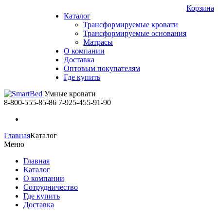
Корзина
Каталог
Трансформируемые кровати
Трансформируемые основания
Матрасы
О компании
Доставка
Оптовым покупателям
Где купить
Умные кровати
8-800-555-85-86
7-925-455-91-90
Главная
Каталог
Меню
Главная
Каталог
О компании
Сотрудничество
Где купить
Доставка