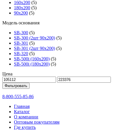
160х200
(5)
180х200
(5)
90х200
(5)
Модель основания
SB-300
(5)
SB-300 (2шт 90х200)
(5)
SB-301
(5)
SB-301 (2шт 90х200)
(5)
SB-320
(5)
SB-500i (160x200)
(5)
SB-500i (180x200)
(5)
Цена
Фильтровать
8-800-555-85-86
Главная
Каталог
О компании
Оптовым покупателям
Где купить