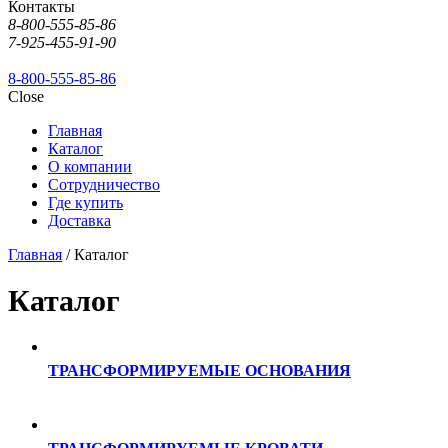
Контакты
8-800-555-85-86
7-925-455-91-90
8-800-555-85-86
Close
Главная
Каталог
О компании
Сотрудничество
Где купить
Доставка
Главная
/ Каталог
Каталог
ТРАНСФОРМИРУЕМЫЕ ОСНОВАНИЯ