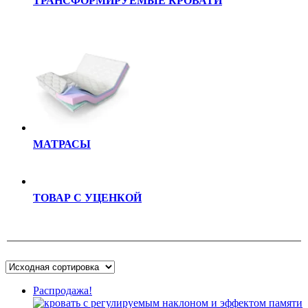
ТРАНСФОРМИРУЕМЫЕ КРОВАТИ
МАТРАСЫ
ТОВАР С УЦЕНКОЙ
Распродажа!