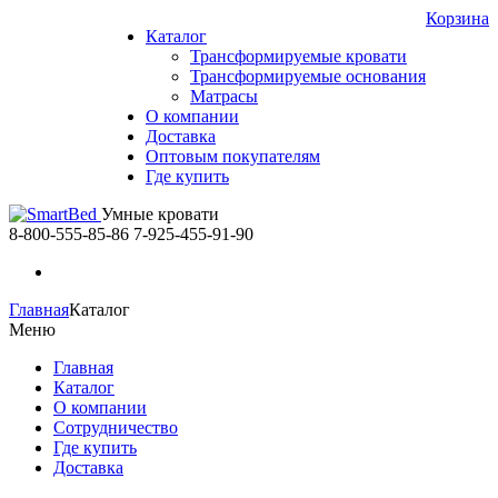
Корзина
Каталог
Трансформируемые кровати
Трансформируемые основания
Матрасы
О компании
Доставка
Оптовым покупателям
Где купить
Умные кровати
8-800-555-85-86
7-925-455-91-90
Главная
Каталог
Меню
Главная
Каталог
О компании
Сотрудничество
Где купить
Доставка