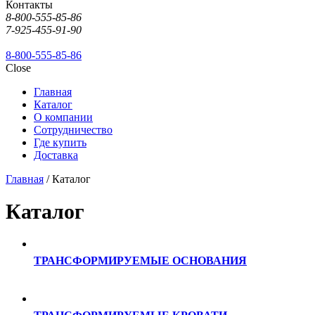
Контакты
8-800-555-85-86
7-925-455-91-90
8-800-555-85-86
Close
Главная
Каталог
О компании
Сотрудничество
Где купить
Доставка
Главная
/ Каталог
Каталог
ТРАНСФОРМИРУЕМЫЕ ОСНОВАНИЯ