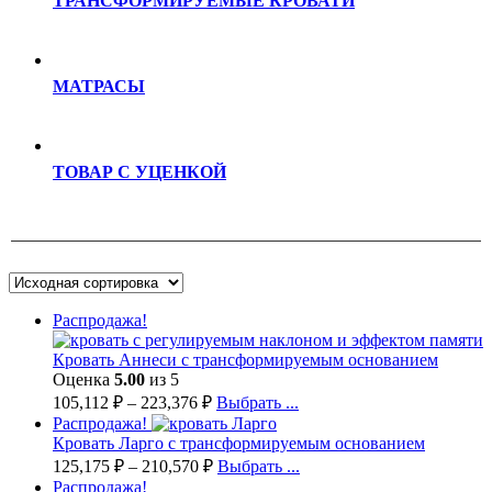
ТРАНСФОРМИРУЕМЫЕ КРОВАТИ
МАТРАСЫ
ТОВАР С УЦЕНКОЙ
Распродажа!
Кровать Аннеси с трансформируемым основанием
Оценка
5.00
из 5
105,112
₽
–
223,376
₽
Выбрать ...
Распродажа!
Кровать Ларго с трансформируемым основанием
125,175
₽
–
210,570
₽
Выбрать ...
Распродажа!