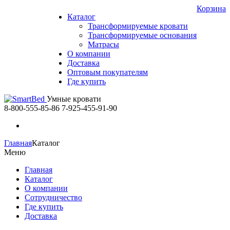
Корзина
Каталог
Трансформируемые кровати
Трансформируемые основания
Матрасы
О компании
Доставка
Оптовым покупателям
Где купить
Умные кровати
8-800-555-85-86
7-925-455-91-90
Главная
Каталог
Меню
Главная
Каталог
О компании
Сотрудничество
Где купить
Доставка