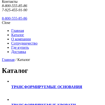
Контакты
8-800-555-85-86
7-925-455-91-90
8-800-555-85-86
Close
Главная
Каталог
О компании
Сотрудничество
Где купить
Доставка
Главная
/ Каталог
Каталог
ТРАНСФОРМИРУЕМЫЕ ОСНОВАНИЯ