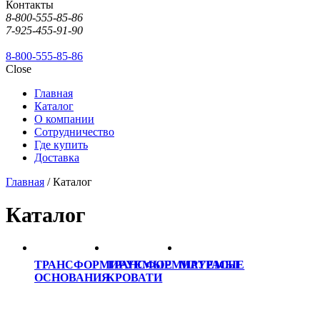
Контакты
8-800-555-85-86
7-925-455-91-90
8-800-555-85-86
Close
Главная
Каталог
О компании
Сотрудничество
Где купить
Доставка
Главная
/ Каталог
Каталог
ТРАНСФОРМИРУЕМЫЕ
ТРАНСФОРМИРУЕМЫЕ
МАТРАСЫ
ОСНОВАНИЯ
КРОВАТИ