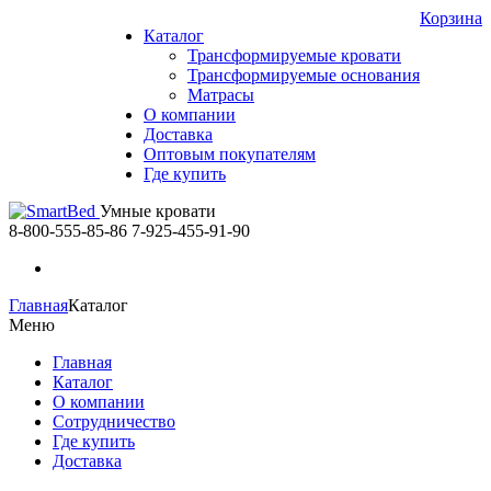
Корзина
Каталог
Трансформируемые кровати
Трансформируемые основания
Матрасы
О компании
Доставка
Оптовым покупателям
Где купить
Умные кровати
8-800-555-85-86
7-925-455-91-90
Главная
Каталог
Меню
Главная
Каталог
О компании
Сотрудничество
Где купить
Доставка